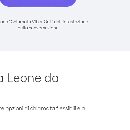
iona “Chiamata Viber Out” dall’intestazione
della conversazione
a Leone da
e opzioni di chiamata flessibili e a