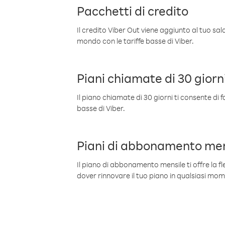
Pacchetti di credito
Il credito Viber Out viene aggiunto al tuo sa
mondo con le tariffe basse di Viber.
Piani chiamate di 30 giorn
Il piano chiamate di 30 giorni ti consente di f
basse di Viber.
Piani di abbonamento men
Il piano di abbonamento mensile ti offre la fles
dover rinnovare il tuo piano in qualsiasi mo