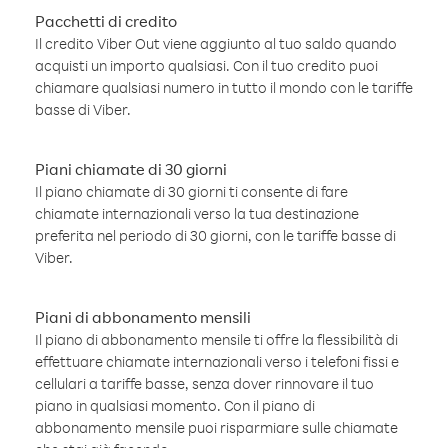
Pacchetti di credito
Il credito Viber Out viene aggiunto al tuo saldo quando
acquisti un importo qualsiasi. Con il tuo credito puoi
chiamare qualsiasi numero in tutto il mondo con le tariffe
basse di Viber.
Piani chiamate di 30 giorni
Il piano chiamate di 30 giorni ti consente di fare
chiamate internazionali verso la tua destinazione
preferita nel periodo di 30 giorni, con le tariffe basse di
Viber.
Piani di abbonamento mensili
Il piano di abbonamento mensile ti offre la flessibilità di
effettuare chiamate internazionali verso i telefoni fissi e
cellulari a tariffe basse, senza dover rinnovare il tuo
piano in qualsiasi momento. Con il piano di
abbonamento mensile puoi risparmiare sulle chiamate