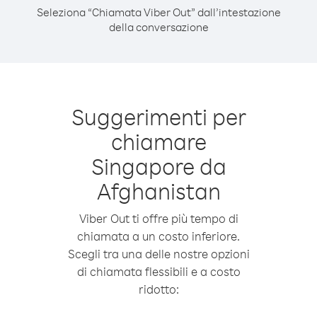
Seleziona “Chiamata Viber Out” dall’intestazione
della conversazione
Suggerimenti per
chiamare
Singapore da
Afghanistan
Viber Out ti offre più tempo di
chiamata a un costo inferiore.
Scegli tra una delle nostre opzioni
di chiamata flessibili e a costo
ridotto: