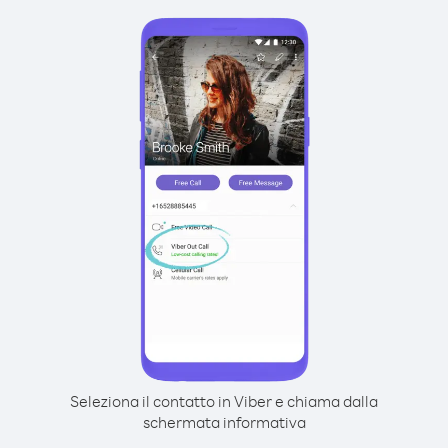
Seleziona il contatto in Viber e chiama dalla
schermata informativa