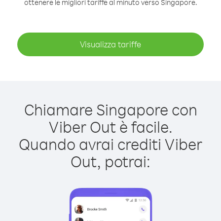
ottenere le migliori tariffe al minuto verso Singapore.
Visualizza tariffe
Chiamare Singapore con
Viber Out è facile.
Quando avrai crediti Viber
Out, potrai: