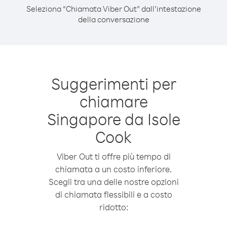
Seleziona “Chiamata Viber Out” dall’intestazione
della conversazione
Suggerimenti per
chiamare
Singapore da Isole
Cook
Viber Out ti offre più tempo di
chiamata a un costo inferiore.
Scegli tra una delle nostre opzioni
di chiamata flessibili e a costo
ridotto: