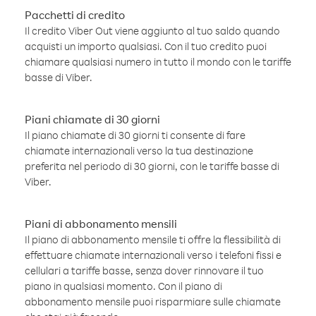
Pacchetti di credito
Il credito Viber Out viene aggiunto al tuo saldo quando
acquisti un importo qualsiasi. Con il tuo credito puoi
chiamare qualsiasi numero in tutto il mondo con le tariffe
basse di Viber.
Piani chiamate di 30 giorni
Il piano chiamate di 30 giorni ti consente di fare
chiamate internazionali verso la tua destinazione
preferita nel periodo di 30 giorni, con le tariffe basse di
Viber.
Piani di abbonamento mensili
Il piano di abbonamento mensile ti offre la flessibilità di
effettuare chiamate internazionali verso i telefoni fissi e
cellulari a tariffe basse, senza dover rinnovare il tuo
piano in qualsiasi momento. Con il piano di
abbonamento mensile puoi risparmiare sulle chiamate