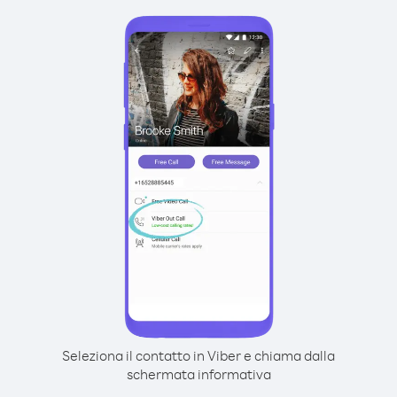
Seleziona il contatto in Viber e chiama dalla
schermata informativa