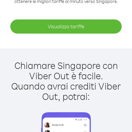
ottenere le migliori tariffe al minuto verso Singapore.
Visualizza tariffe
Chiamare Singapore con
Viber Out è facile.
Quando avrai crediti Viber
Out, potrai: