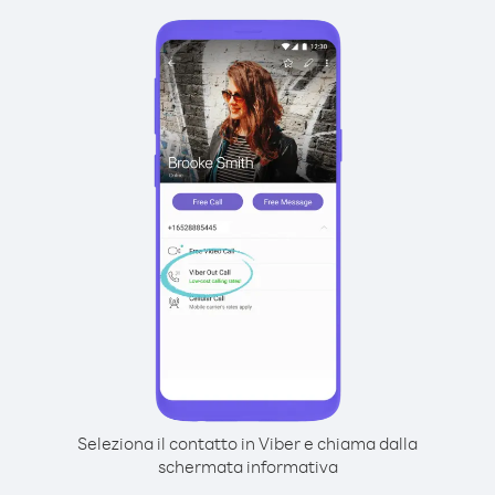
Seleziona il contatto in Viber e chiama dalla
schermata informativa