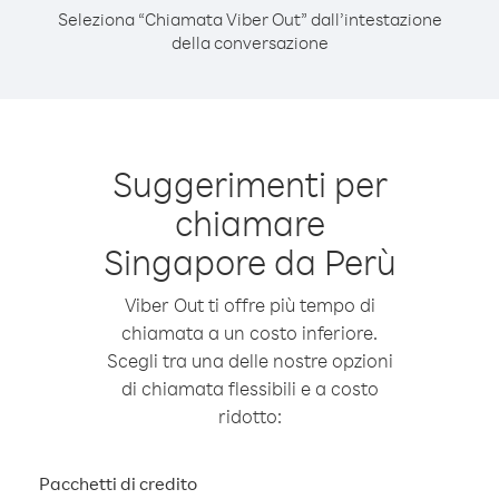
Seleziona “Chiamata Viber Out” dall’intestazione
della conversazione
Suggerimenti per
chiamare
Singapore da Perù
Viber Out ti offre più tempo di
chiamata a un costo inferiore.
Scegli tra una delle nostre opzioni
di chiamata flessibili e a costo
ridotto:
Pacchetti di credito