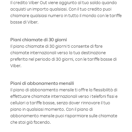
Il credito Viber Out viene aggiunto al tuo saldo quando
acquisti un importo qualsiasi. Con il tuo credito puoi
chiamare qualsiasi numero in tutto il mondo con le tariffe
basse di Viber.
Piani chiamate di 30 giorni
Il piano chiamate di 30 giorni ti consente di fare
chiamate internazionali verso la tua destinazione
preferita nel periodo di 30 giorni, con le tariffe basse di
Viber.
Piani di abbonamento mensili
Il piano di abbonamento mensile ti offre la flessibilità di
effettuare chiamate internazionali verso i telefoni fissi e
cellulari a tariffe basse, senza dover rinnovare il tuo
piano in qualsiasi momento. Con il piano di
abbonamento mensile puoi risparmiare sulle chiamate
che stai già facendo.