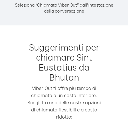
Seleziona “Chiamata Viber Out” dall’intestazione
della conversazione
Suggerimenti per
chiamare Sint
Eustatius da
Bhutan
Viber Out ti offre più tempo di
chiamata a un costo inferiore.
Scegli tra una delle nostre opzioni
di chiamata flessibili e a costo
ridotto: