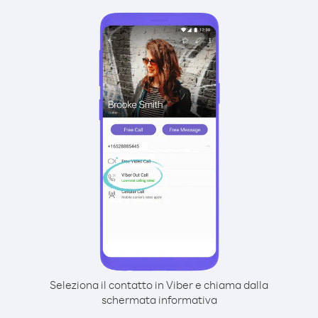
Seleziona il contatto in Viber e chiama dalla
schermata informativa