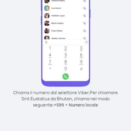
Chiama il numero dal selettore Viber.
Per chiamare
Sint Eustatius da Bhutan, chiama nel modo
seguente:
+
+
599
Numero locale