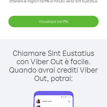
ottenere le migliori tariffe al minuto verso Sint Eustatius.
Visualizza tariffe
Chiamare Sint Eustatius
con Viber Out è facile.
Quando avrai crediti Viber
Out, potrai: