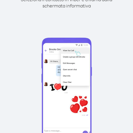
schermata informativa