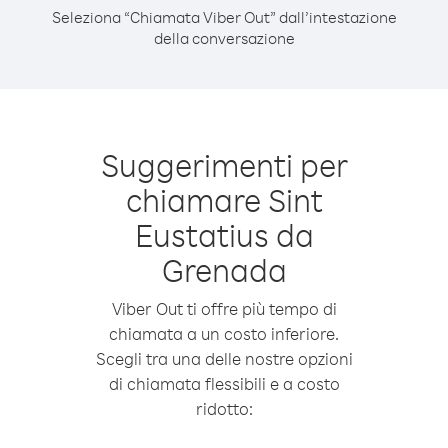
Seleziona “Chiamata Viber Out” dall’intestazione
della conversazione
Suggerimenti per
chiamare Sint
Eustatius da
Grenada
Viber Out ti offre più tempo di
chiamata a un costo inferiore.
Scegli tra una delle nostre opzioni
di chiamata flessibili e a costo
ridotto: