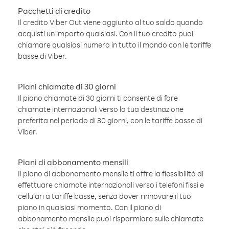
Pacchetti di credito
Il credito Viber Out viene aggiunto al tuo saldo quando
acquisti un importo qualsiasi. Con il tuo credito puoi
chiamare qualsiasi numero in tutto il mondo con le tariffe
basse di Viber.
Piani chiamate di 30 giorni
Il piano chiamate di 30 giorni ti consente di fare
chiamate internazionali verso la tua destinazione
preferita nel periodo di 30 giorni, con le tariffe basse di
Viber.
Piani di abbonamento mensili
Il piano di abbonamento mensile ti offre la flessibilità di
effettuare chiamate internazionali verso i telefoni fissi e
cellulari a tariffe basse, senza dover rinnovare il tuo
piano in qualsiasi momento. Con il piano di
abbonamento mensile puoi risparmiare sulle chiamate