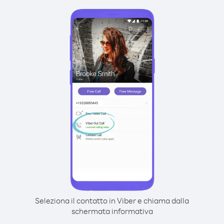
Seleziona il contatto in Viber e chiama dalla
schermata informativa