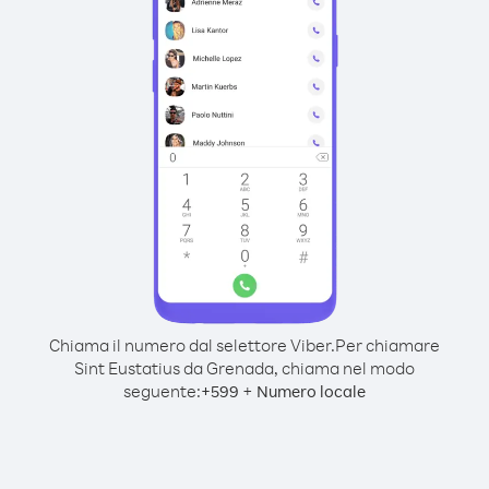
Chiama il numero dal selettore Viber.
Per chiamare
Sint Eustatius da Grenada, chiama nel modo
seguente:
+
+
599
Numero locale