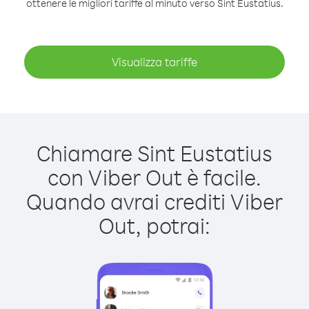
ottenere le migliori tariffe al minuto verso Sint Eustatius.
Visualizza tariffe
Chiamare Sint Eustatius
con Viber Out è facile.
Quando avrai crediti Viber
Out, potrai: