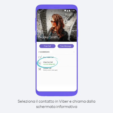
Seleziona il contatto in Viber e chiama dalla
schermata informativa