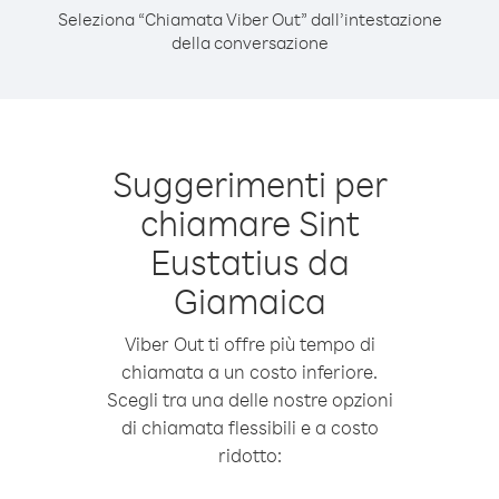
Seleziona “Chiamata Viber Out” dall’intestazione
della conversazione
Suggerimenti per
chiamare Sint
Eustatius da
Giamaica
Viber Out ti offre più tempo di
chiamata a un costo inferiore.
Scegli tra una delle nostre opzioni
di chiamata flessibili e a costo
ridotto: