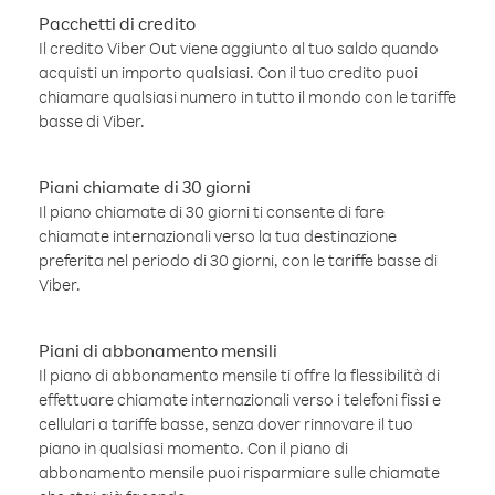
Pacchetti di credito
Il credito Viber Out viene aggiunto al tuo saldo quando
acquisti un importo qualsiasi. Con il tuo credito puoi
chiamare qualsiasi numero in tutto il mondo con le tariffe
basse di Viber.
Piani chiamate di 30 giorni
Il piano chiamate di 30 giorni ti consente di fare
chiamate internazionali verso la tua destinazione
preferita nel periodo di 30 giorni, con le tariffe basse di
Viber.
Piani di abbonamento mensili
Il piano di abbonamento mensile ti offre la flessibilità di
effettuare chiamate internazionali verso i telefoni fissi e
cellulari a tariffe basse, senza dover rinnovare il tuo
piano in qualsiasi momento. Con il piano di
abbonamento mensile puoi risparmiare sulle chiamate