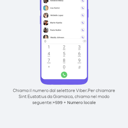
Chiama il numero dal selettore Viber.
Per chiamare
Sint Eustatius da Giamaica, chiama nel modo
seguente:
+
+
599
Numero locale