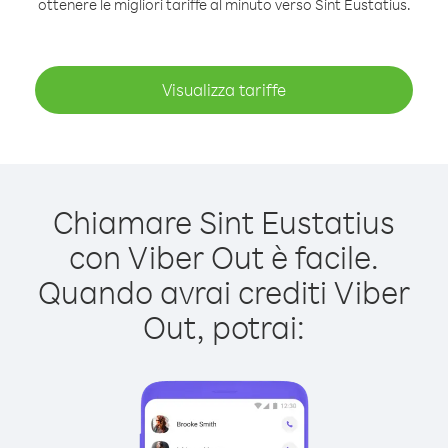
ottenere le migliori tariffe al minuto verso Sint Eustatius.
Visualizza tariffe
Chiamare Sint Eustatius
con Viber Out è facile.
Quando avrai crediti Viber
Out, potrai: