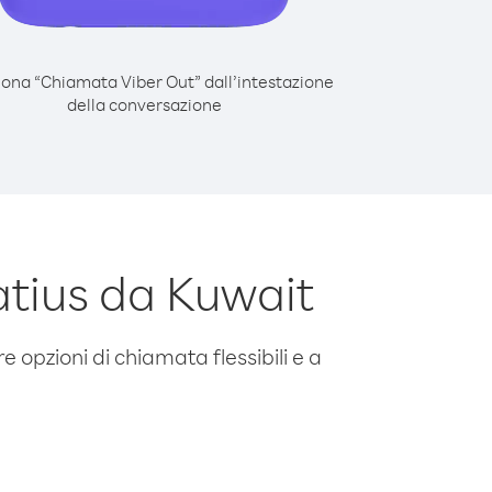
iona “Chiamata Viber Out” dall’intestazione
della conversazione
atius da Kuwait
e opzioni di chiamata flessibili e a