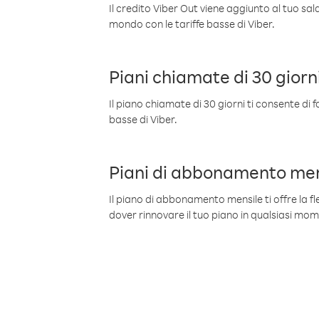
Il credito Viber Out viene aggiunto al tuo sa
mondo con le tariffe basse di Viber.
Piani chiamate di 30 giorn
Il piano chiamate di 30 giorni ti consente di f
basse di Viber.
Piani di abbonamento men
Il piano di abbonamento mensile ti offre la fles
dover rinnovare il tuo piano in qualsiasi mo