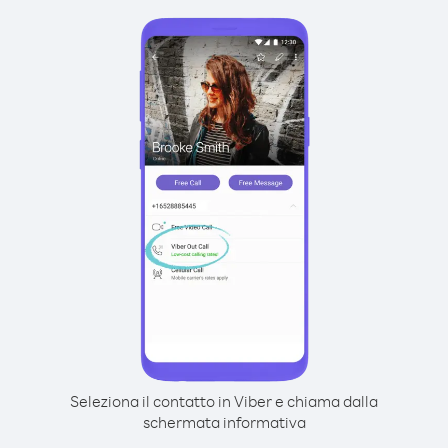
Seleziona il contatto in Viber e chiama dalla
schermata informativa