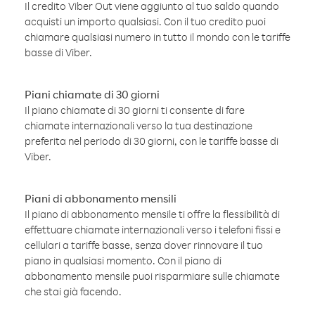
Il credito Viber Out viene aggiunto al tuo saldo quando
acquisti un importo qualsiasi. Con il tuo credito puoi
chiamare qualsiasi numero in tutto il mondo con le tariffe
basse di Viber.
Piani chiamate di 30 giorni
Il piano chiamate di 30 giorni ti consente di fare
chiamate internazionali verso la tua destinazione
preferita nel periodo di 30 giorni, con le tariffe basse di
Viber.
Piani di abbonamento mensili
Il piano di abbonamento mensile ti offre la flessibilità di
effettuare chiamate internazionali verso i telefoni fissi e
cellulari a tariffe basse, senza dover rinnovare il tuo
piano in qualsiasi momento. Con il piano di
abbonamento mensile puoi risparmiare sulle chiamate
che stai già facendo.