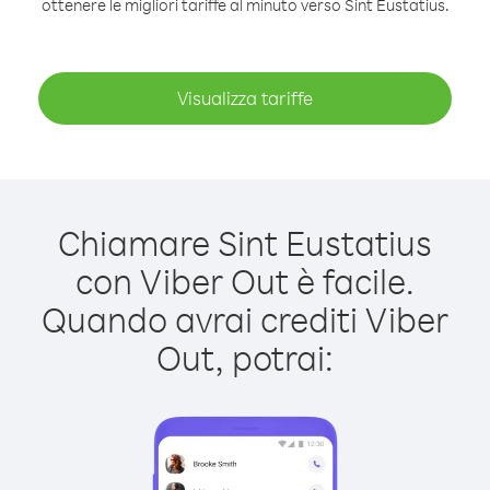
ottenere le migliori tariffe al minuto verso Sint Eustatius.
Visualizza tariffe
Chiamare Sint Eustatius
con Viber Out è facile.
Quando avrai crediti Viber
Out, potrai: