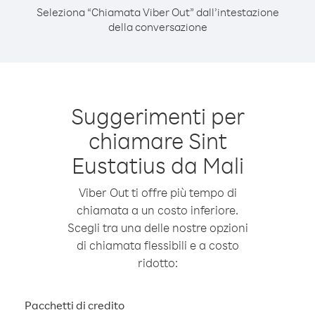
Seleziona “Chiamata Viber Out” dall’intestazione
della conversazione
Suggerimenti per
chiamare Sint
Eustatius da Mali
Viber Out ti offre più tempo di
chiamata a un costo inferiore.
Scegli tra una delle nostre opzioni
di chiamata flessibili e a costo
ridotto:
Pacchetti di credito