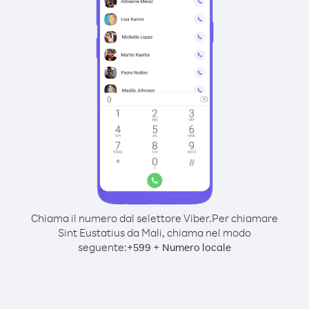
Chiama il numero dal selettore Viber.
Per chiamare
Sint Eustatius da Mali, chiama nel modo
seguente:
+
+
599
Numero locale