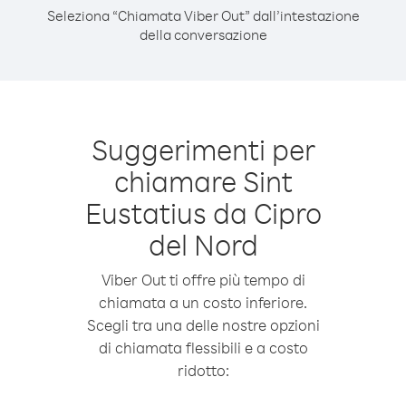
Seleziona “Chiamata Viber Out” dall’intestazione
della conversazione
Suggerimenti per
chiamare Sint
Eustatius da Cipro
del Nord
Viber Out ti offre più tempo di
chiamata a un costo inferiore.
Scegli tra una delle nostre opzioni
di chiamata flessibili e a costo
ridotto: