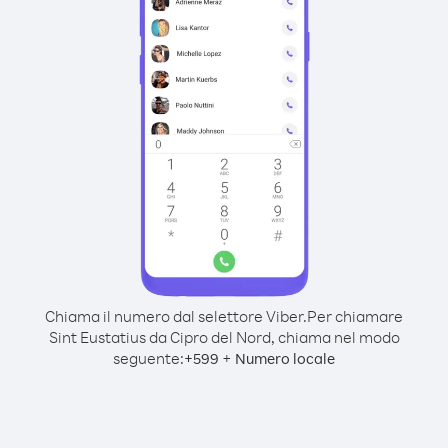
Chiama il numero dal selettore Viber.
Per chiamare
Sint Eustatius da Cipro del Nord, chiama nel modo
seguente:
+
+
599
Numero locale