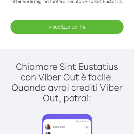
ottenere le migliori tariffe al minuto verso Sint Eustatius.
Visualizza tariffe
Chiamare Sint Eustatius
con Viber Out è facile.
Quando avrai crediti Viber
Out, potrai: