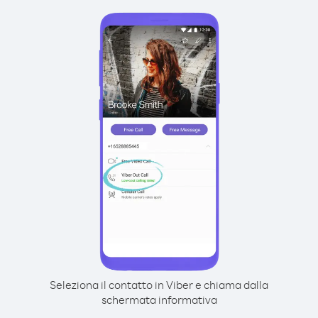
Seleziona il contatto in Viber e chiama dalla
schermata informativa