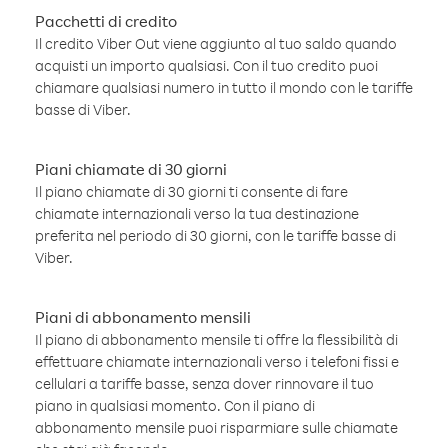
Pacchetti di credito
Il credito Viber Out viene aggiunto al tuo saldo quando
acquisti un importo qualsiasi. Con il tuo credito puoi
chiamare qualsiasi numero in tutto il mondo con le tariffe
basse di Viber.
Piani chiamate di 30 giorni
Il piano chiamate di 30 giorni ti consente di fare
chiamate internazionali verso la tua destinazione
preferita nel periodo di 30 giorni, con le tariffe basse di
Viber.
Piani di abbonamento mensili
Il piano di abbonamento mensile ti offre la flessibilità di
effettuare chiamate internazionali verso i telefoni fissi e
cellulari a tariffe basse, senza dover rinnovare il tuo
piano in qualsiasi momento. Con il piano di
abbonamento mensile puoi risparmiare sulle chiamate