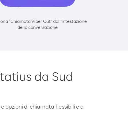
iona “Chiamata Viber Out” dall’intestazione
della conversazione
tatius da Sud
e opzioni di chiamata flessibili e a