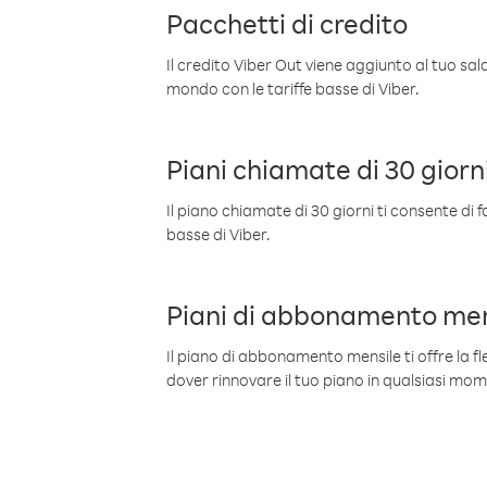
Pacchetti di credito
Il credito Viber Out viene aggiunto al tuo sa
mondo con le tariffe basse di Viber.
Piani chiamate di 30 giorn
Il piano chiamate di 30 giorni ti consente di f
basse di Viber.
Piani di abbonamento men
Il piano di abbonamento mensile ti offre la fles
dover rinnovare il tuo piano in qualsiasi mo