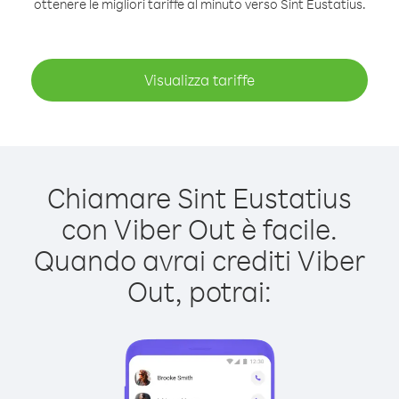
ottenere le migliori tariffe al minuto verso Sint Eustatius.
Visualizza tariffe
Chiamare Sint Eustatius
con Viber Out è facile.
Quando avrai crediti Viber
Out, potrai: