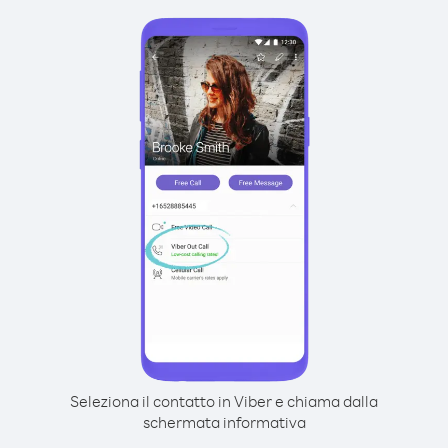
Seleziona il contatto in Viber e chiama dalla
schermata informativa