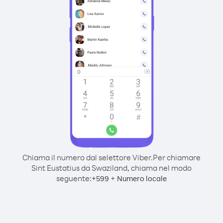
Chiama il numero dal selettore Viber.
Per chiamare
Sint Eustatius da Swaziland, chiama nel modo
seguente:
+
+
599
Numero locale