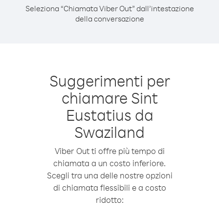
Seleziona “Chiamata Viber Out” dall’intestazione
della conversazione
Suggerimenti per
chiamare Sint
Eustatius da
Swaziland
Viber Out ti offre più tempo di
chiamata a un costo inferiore.
Scegli tra una delle nostre opzioni
di chiamata flessibili e a costo
ridotto: