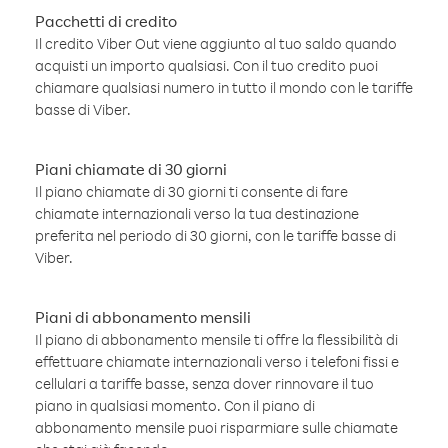
Pacchetti di credito
Il credito Viber Out viene aggiunto al tuo saldo quando
acquisti un importo qualsiasi. Con il tuo credito puoi
chiamare qualsiasi numero in tutto il mondo con le tariffe
basse di Viber.
Piani chiamate di 30 giorni
Il piano chiamate di 30 giorni ti consente di fare
chiamate internazionali verso la tua destinazione
preferita nel periodo di 30 giorni, con le tariffe basse di
Viber.
Piani di abbonamento mensili
Il piano di abbonamento mensile ti offre la flessibilità di
effettuare chiamate internazionali verso i telefoni fissi e
cellulari a tariffe basse, senza dover rinnovare il tuo
piano in qualsiasi momento. Con il piano di
abbonamento mensile puoi risparmiare sulle chiamate