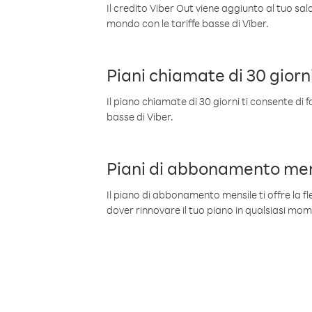
Il credito Viber Out viene aggiunto al tuo sa
mondo con le tariffe basse di Viber.
Piani chiamate di 30 giorn
Il piano chiamate di 30 giorni ti consente di f
basse di Viber.
Piani di abbonamento men
Il piano di abbonamento mensile ti offre la fles
dover rinnovare il tuo piano in qualsiasi mo