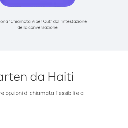
iona “Chiamata Viber Out” dall’intestazione
della conversazione
rten da Haiti
e opzioni di chiamata flessibili e a