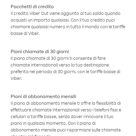
Pacchetti di credito
Il credito Viber Out viene aggiunto al tuo saldo quando
acquisti un importo qualsiasi. Con il tuo credito puoi
chiamare qualsiasi numero in tutto il mondo con le tariffe
basse di Viber.
Piani chiamate di 30 giorni
Il piano chiamate di 30 giorni ti consente di fare
chiamate internazionali verso la tua destinazione
preferita nel periodo di 30 giorni, con le tariffe basse di
Viber.
Piani di abbonamento mensili
Il piano di abbonamento mensile ti offre la flessibilità di
effettuare chiamate internazionali verso i telefoni fissi e
cellulari a tariffe basse, senza dover rinnovare il tuo
piano in qualsiasi momento. Con il piano di
abbonamento mensile puoi risparmiare sulle chiamate