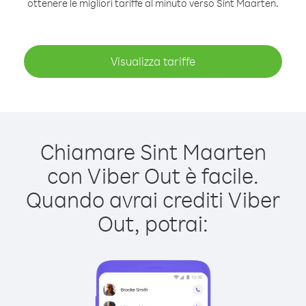
ottenere le migliori tariffe al minuto verso Sint Maarten.
Visualizza tariffe
Chiamare Sint Maarten
con Viber Out è facile.
Quando avrai crediti Viber
Out, potrai: