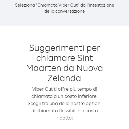
Seleziona “Chiamata Viber Out” dall’intestazione
della conversazione
Suggerimenti per
chiamare Sint
Maarten da Nuova
Zelanda
Viber Out ti offre più tempo di
chiamata a un costo inferiore.
Scegli tra una delle nostre opzioni
di chiamata flessibili e a costo
ridotto: