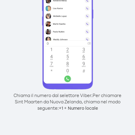
Chiama il numero dal selettore Viber.
Per chiamare
Sint Maarten da Nuova Zelanda, chiama nel modo
seguente:
+
+
1
Numero locale