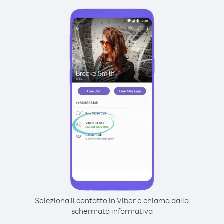
Seleziona il contatto in Viber e chiama dalla
schermata informativa