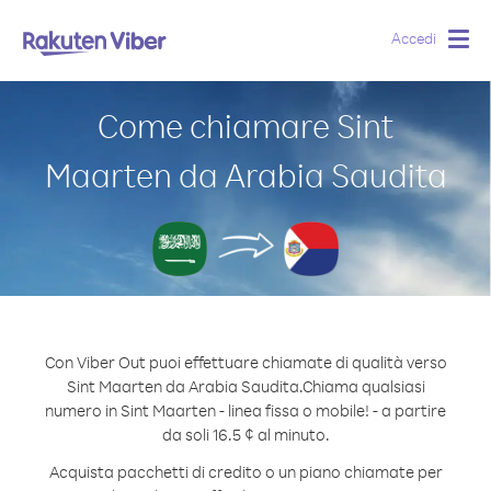
Accedi
Togg
navig
Come chiamare Sint
Maarten da Arabia Saudita
Con Viber Out puoi effettuare chiamate di qualità verso
Sint Maarten da Arabia Saudita.
Chiama qualsiasi
numero in Sint Maarten - linea fissa o mobile! - a partire
da soli 16.5 ¢ al minuto.
Acquista pacchetti di credito o un piano chiamate per