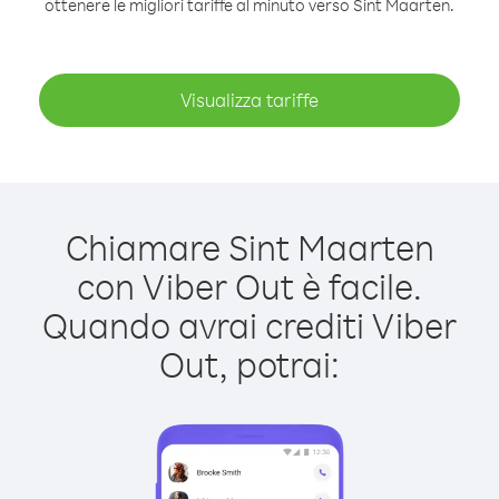
ottenere le migliori tariffe al minuto verso Sint Maarten.
Visualizza tariffe
Chiamare Sint Maarten
con Viber Out è facile.
Quando avrai crediti Viber
Out, potrai: