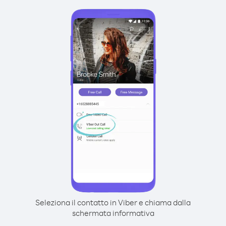
Seleziona il contatto in Viber e chiama dalla
schermata informativa