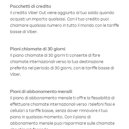
Pacchetti di credito
Il credito Viber Out viene aggiunto al tuo saldo quando
acquisti un importo qualsiasi. Con il tuo credito puoi
chiamare qualsiasi numero in tutto il mondo con le tariffe
basse di Viber.
Piani chiamate di 30 giorni
Il piano chiamate di 30 giorni ti consente di fare
chiamate internazionali verso la tua destinazione
preferita nel periodo di 30 giorni, con le tariffe basse di
Viber.
Piani di abbonamento mensili
Il piano di abbonamento mensile ti offre la flessibilità di
effettuare chiamate internazionali verso i telefoni fissi e
cellulari a tariffe basse, senza dover rinnovare il tuo
piano in qualsiasi momento. Con il piano di
abbonamento mensile puoi risparmiare sulle chiamate