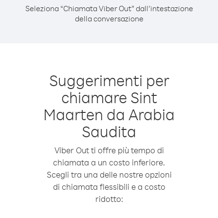
Seleziona “Chiamata Viber Out” dall’intestazione
della conversazione
Suggerimenti per
chiamare Sint
Maarten da Arabia
Saudita
Viber Out ti offre più tempo di
chiamata a un costo inferiore.
Scegli tra una delle nostre opzioni
di chiamata flessibili e a costo
ridotto: