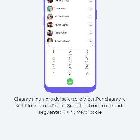
Chiama il numero dal selettore Viber.
Per chiamare
Sint Maarten da Arabia Saudita, chiama nel modo
seguente:
+
+
1
Numero locale