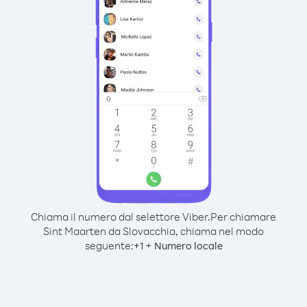
Chiama il numero dal selettore Viber.
Per chiamare
Sint Maarten da Slovacchia, chiama nel modo
seguente:
+
+
1
Numero locale