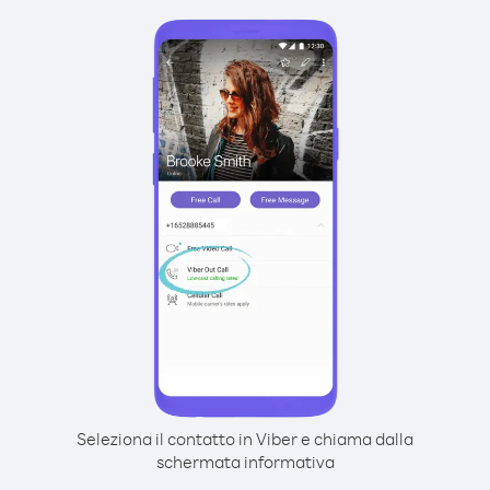
Seleziona il contatto in Viber e chiama dalla
schermata informativa