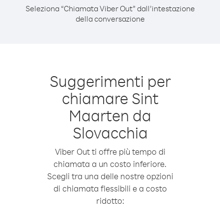
Seleziona “Chiamata Viber Out” dall’intestazione
della conversazione
Suggerimenti per
chiamare Sint
Maarten da
Slovacchia
Viber Out ti offre più tempo di
chiamata a un costo inferiore.
Scegli tra una delle nostre opzioni
di chiamata flessibili e a costo
ridotto: