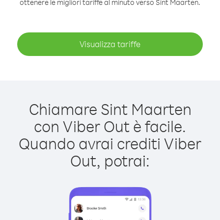
ottenere le migliori tariffe al minuto verso Sint Maarten.
Visualizza tariffe
Chiamare Sint Maarten
con Viber Out è facile.
Quando avrai crediti Viber
Out, potrai: