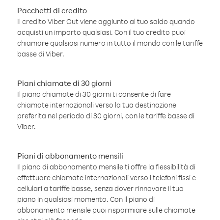
Pacchetti di credito
Il credito Viber Out viene aggiunto al tuo saldo quando
acquisti un importo qualsiasi. Con il tuo credito puoi
chiamare qualsiasi numero in tutto il mondo con le tariffe
basse di Viber.
Piani chiamate di 30 giorni
Il piano chiamate di 30 giorni ti consente di fare
chiamate internazionali verso la tua destinazione
preferita nel periodo di 30 giorni, con le tariffe basse di
Viber.
Piani di abbonamento mensili
Il piano di abbonamento mensile ti offre la flessibilità di
effettuare chiamate internazionali verso i telefoni fissi e
cellulari a tariffe basse, senza dover rinnovare il tuo
piano in qualsiasi momento. Con il piano di
abbonamento mensile puoi risparmiare sulle chiamate