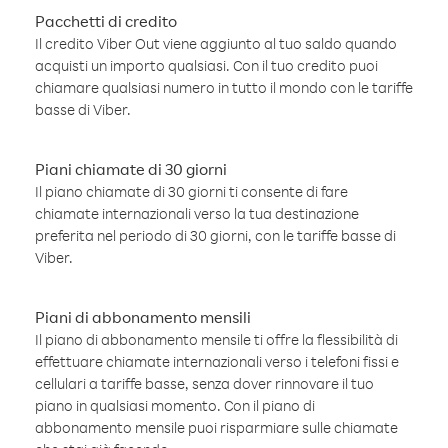
Pacchetti di credito
Il credito Viber Out viene aggiunto al tuo saldo quando
acquisti un importo qualsiasi. Con il tuo credito puoi
chiamare qualsiasi numero in tutto il mondo con le tariffe
basse di Viber.
Piani chiamate di 30 giorni
Il piano chiamate di 30 giorni ti consente di fare
chiamate internazionali verso la tua destinazione
preferita nel periodo di 30 giorni, con le tariffe basse di
Viber.
Piani di abbonamento mensili
Il piano di abbonamento mensile ti offre la flessibilità di
effettuare chiamate internazionali verso i telefoni fissi e
cellulari a tariffe basse, senza dover rinnovare il tuo
piano in qualsiasi momento. Con il piano di
abbonamento mensile puoi risparmiare sulle chiamate