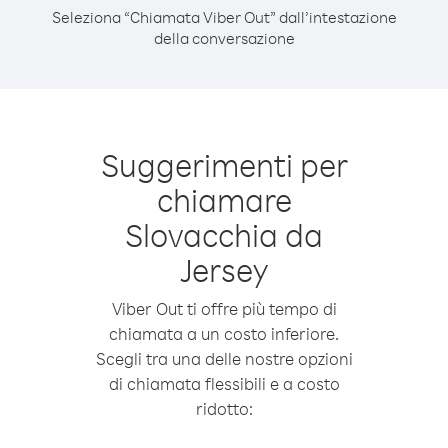
Seleziona “Chiamata Viber Out” dall’intestazione
della conversazione
Suggerimenti per
chiamare
Slovacchia da
Jersey
Viber Out ti offre più tempo di
chiamata a un costo inferiore.
Scegli tra una delle nostre opzioni
di chiamata flessibili e a costo
ridotto: