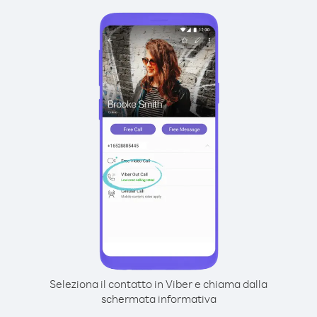
Seleziona il contatto in Viber e chiama dalla
schermata informativa