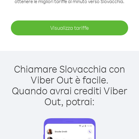
ottenere le migliori tariffe al minuto verso Slovacchia.
Visualizza tariffe
Chiamare Slovacchia con
Viber Out è facile.
Quando avrai crediti Viber
Out, potrai: