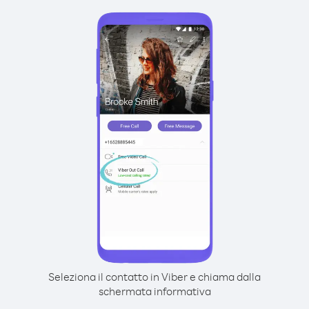
Seleziona il contatto in Viber e chiama dalla
schermata informativa