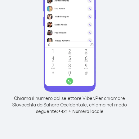
Chiama il numero dal selettore Viber.
Per chiamare
Slovacchia da Sahara Occidentale, chiama nel modo
seguente:
+
+
421
Numero locale