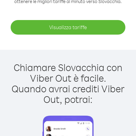
ottenere le migliori tariffe al minuto verso Slovacchia.
Visualizza tariffe
Chiamare Slovacchia con
Viber Out è facile.
Quando avrai crediti Viber
Out, potrai: