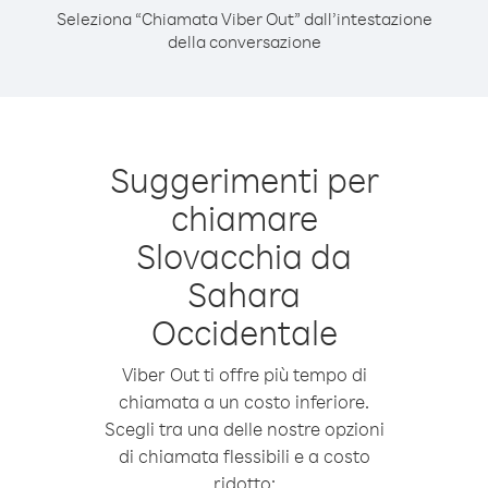
Seleziona “Chiamata Viber Out” dall’intestazione
della conversazione
Suggerimenti per
chiamare
Slovacchia da
Sahara
Occidentale
Viber Out ti offre più tempo di
chiamata a un costo inferiore.
Scegli tra una delle nostre opzioni
di chiamata flessibili e a costo
ridotto: