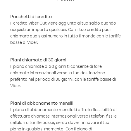
Pacchetti di credito
Il credito Viber Out viene aggiunto al tuo saldo quando
acquisti un importo qualsiasi. Con il tuo credito puoi
chiamare qualsiasi numero in tutto il mondo con le tariffe
basse di Viber.
Piani chiamate di 30 giorni
Il piano chiamate di 30 giorni ti consente di fare
chiamate internazionali verso la tua destinazione
preferita nel periodo di 30 giorni, con le tariffe basse di
Viber.
Piani di abbonamento mensili
Il piano di abbonamento mensile ti offre la flessibilità di
effettuare chiamate internazionali verso i telefoni fissi e
cellulari a tariffe basse, senza dover rinnovare il tuo
piano in qualsiasi momento. Con il piano di