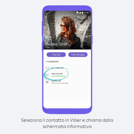
Seleziona il contatto in Viber e chiama dalla
schermata informativa