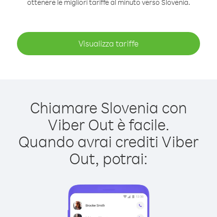
ottenere le migliori tariffe al minuto verso Slovenia.
Visualizza tariffe
Chiamare Slovenia con
Viber Out è facile.
Quando avrai crediti Viber
Out, potrai: