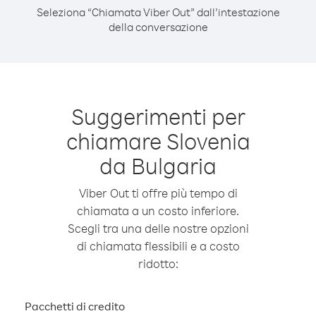
Seleziona “Chiamata Viber Out” dall’intestazione
della conversazione
Suggerimenti per
chiamare Slovenia
da Bulgaria
Viber Out ti offre più tempo di
chiamata a un costo inferiore.
Scegli tra una delle nostre opzioni
di chiamata flessibili e a costo
ridotto:
Pacchetti di credito