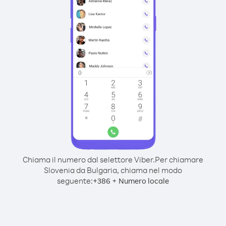
Chiama il numero dal selettore Viber.
Per chiamare
Slovenia da Bulgaria, chiama nel modo
seguente:
+
+
386
Numero locale