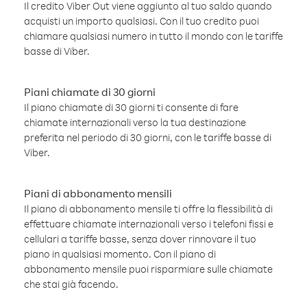
Il credito Viber Out viene aggiunto al tuo saldo quando
acquisti un importo qualsiasi. Con il tuo credito puoi
chiamare qualsiasi numero in tutto il mondo con le tariffe
basse di Viber.
Piani chiamate di 30 giorni
Il piano chiamate di 30 giorni ti consente di fare
chiamate internazionali verso la tua destinazione
preferita nel periodo di 30 giorni, con le tariffe basse di
Viber.
Piani di abbonamento mensili
Il piano di abbonamento mensile ti offre la flessibilità di
effettuare chiamate internazionali verso i telefoni fissi e
cellulari a tariffe basse, senza dover rinnovare il tuo
piano in qualsiasi momento. Con il piano di
abbonamento mensile puoi risparmiare sulle chiamate
che stai già facendo.