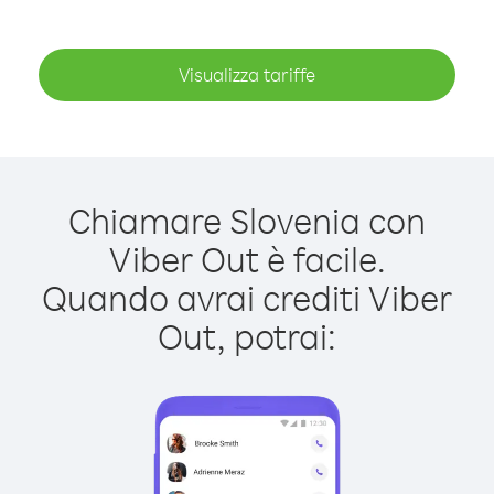
Visualizza tariffe
Chiamare Slovenia con
Viber Out è facile.
Quando avrai crediti Viber
Out, potrai: