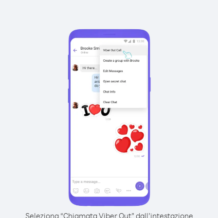
Seleziona “Chiamata Viber Out” dall’intestazione