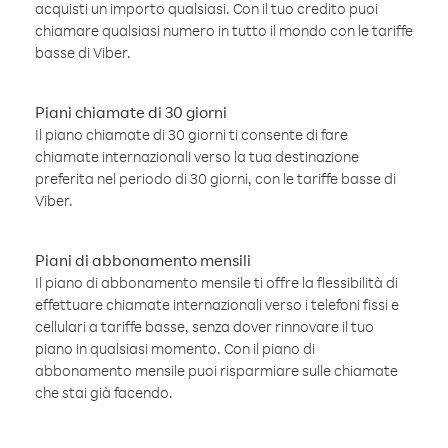
acquisti un importo qualsiasi. Con il tuo credito puoi
chiamare qualsiasi numero in tutto il mondo con le tariffe
basse di Viber.
Piani chiamate di 30 giorni
Il piano chiamate di 30 giorni ti consente di fare
chiamate internazionali verso la tua destinazione
preferita nel periodo di 30 giorni, con le tariffe basse di
Viber.
Piani di abbonamento mensili
Il piano di abbonamento mensile ti offre la flessibilità di
effettuare chiamate internazionali verso i telefoni fissi e
cellulari a tariffe basse, senza dover rinnovare il tuo
piano in qualsiasi momento. Con il piano di
abbonamento mensile puoi risparmiare sulle chiamate
che stai già facendo.