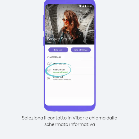
Seleziona il contatto in Viber e chiama dalla
schermata informativa