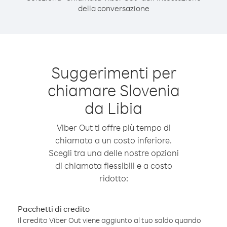
della conversazione
Suggerimenti per
chiamare Slovenia
da Libia
Viber Out ti offre più tempo di
chiamata a un costo inferiore.
Scegli tra una delle nostre opzioni
di chiamata flessibili e a costo
ridotto:
Pacchetti di credito
Il credito Viber Out viene aggiunto al tuo saldo quando