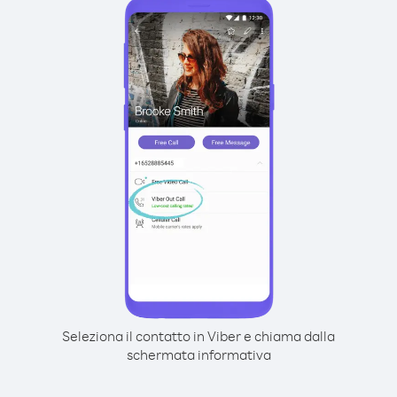
Seleziona il contatto in Viber e chiama dalla
schermata informativa