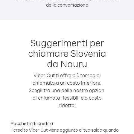
della conversazione
Suggerimenti per
chiamare Slovenia
da Nauru
Viber Out ti offre più tempo di
chiamata a un costo inferiore.
Scegli tra una delle nostre opzioni
di chiamata flessibili e a costo
ridotto:
Pacchetti di credito
Il credito Viber Out viene aggiunto al tuo saldo quando