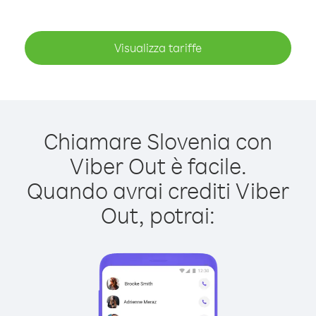
Visualizza tariffe
Chiamare Slovenia con
Viber Out è facile.
Quando avrai crediti Viber
Out, potrai: