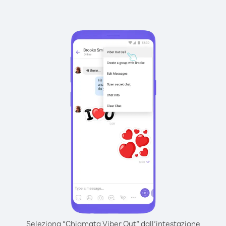
Seleziona “Chiamata Viber Out” dall’intestazione