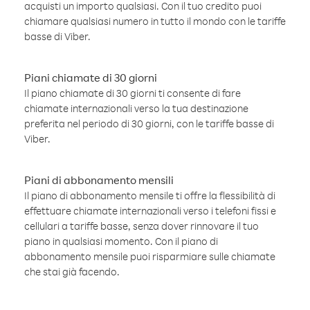
acquisti un importo qualsiasi. Con il tuo credito puoi
chiamare qualsiasi numero in tutto il mondo con le tariffe
basse di Viber.
Piani chiamate di 30 giorni
Il piano chiamate di 30 giorni ti consente di fare
chiamate internazionali verso la tua destinazione
preferita nel periodo di 30 giorni, con le tariffe basse di
Viber.
Piani di abbonamento mensili
Il piano di abbonamento mensile ti offre la flessibilità di
effettuare chiamate internazionali verso i telefoni fissi e
cellulari a tariffe basse, senza dover rinnovare il tuo
piano in qualsiasi momento. Con il piano di
abbonamento mensile puoi risparmiare sulle chiamate
che stai già facendo.