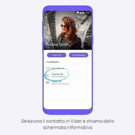
Seleziona il contatto in Viber e chiama dalla
schermata informativa