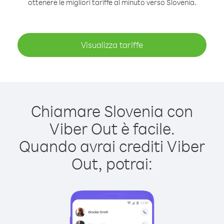
ottenere le migliori tariffe al minuto verso Slovenia.
Visualizza tariffe
Chiamare Slovenia con
Viber Out è facile.
Quando avrai crediti Viber
Out, potrai: