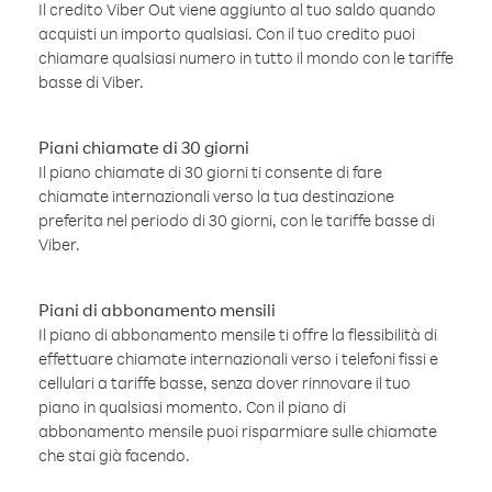
Il credito Viber Out viene aggiunto al tuo saldo quando
acquisti un importo qualsiasi. Con il tuo credito puoi
chiamare qualsiasi numero in tutto il mondo con le tariffe
basse di Viber.
Piani chiamate di 30 giorni
Il piano chiamate di 30 giorni ti consente di fare
chiamate internazionali verso la tua destinazione
preferita nel periodo di 30 giorni, con le tariffe basse di
Viber.
Piani di abbonamento mensili
Il piano di abbonamento mensile ti offre la flessibilità di
effettuare chiamate internazionali verso i telefoni fissi e
cellulari a tariffe basse, senza dover rinnovare il tuo
piano in qualsiasi momento. Con il piano di
abbonamento mensile puoi risparmiare sulle chiamate
che stai già facendo.