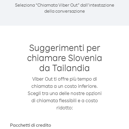
Seleziona “Chiamata Viber Out” dall’intestazione
della conversazione
Suggerimenti per
chiamare Slovenia
da Tailandia
Viber Out ti offre più tempo di
chiamata a un costo inferiore.
Scegli tra una delle nostre opzioni
di chiamata flessibili e a costo
ridotto:
Pacchetti di credito