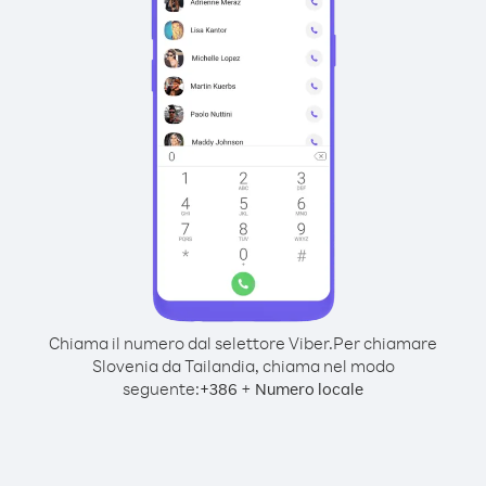
Chiama il numero dal selettore Viber.
Per chiamare
Slovenia da Tailandia, chiama nel modo
seguente:
+
+
386
Numero locale