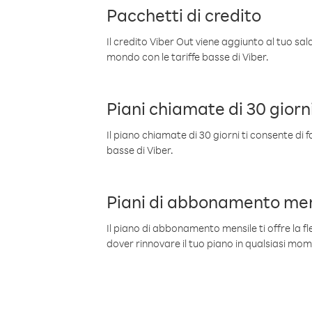
Pacchetti di credito
Il credito Viber Out viene aggiunto al tuo sa
mondo con le tariffe basse di Viber.
Piani chiamate di 30 giorn
Il piano chiamate di 30 giorni ti consente di f
basse di Viber.
Piani di abbonamento men
Il piano di abbonamento mensile ti offre la fles
dover rinnovare il tuo piano in qualsiasi mo