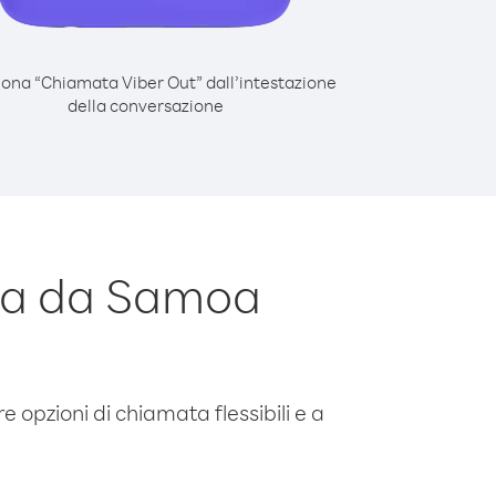
iona “Chiamata Viber Out” dall’intestazione
della conversazione
ia da Samoa
e opzioni di chiamata flessibili e a