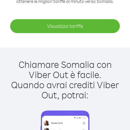
ottenere le migliori tariffe al minuto verso Somalia.
Visualizza tariffe
Chiamare Somalia con
Viber Out è facile.
Quando avrai crediti Viber
Out, potrai: