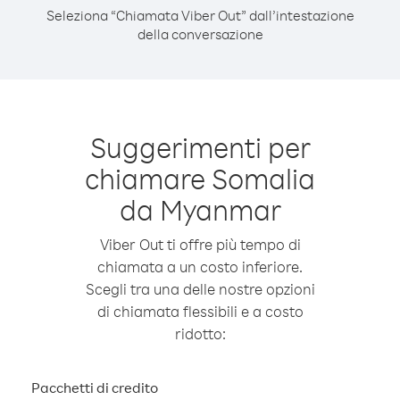
Seleziona “Chiamata Viber Out” dall’intestazione
della conversazione
Suggerimenti per
chiamare Somalia
da Myanmar
Viber Out ti offre più tempo di
chiamata a un costo inferiore.
Scegli tra una delle nostre opzioni
di chiamata flessibili e a costo
ridotto:
Pacchetti di credito