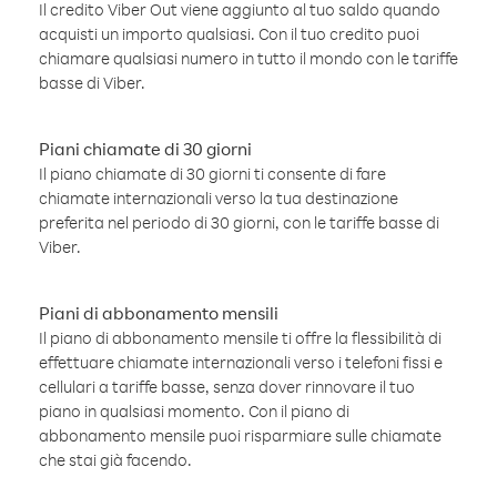
Il credito Viber Out viene aggiunto al tuo saldo quando
acquisti un importo qualsiasi. Con il tuo credito puoi
chiamare qualsiasi numero in tutto il mondo con le tariffe
basse di Viber.
Piani chiamate di 30 giorni
Il piano chiamate di 30 giorni ti consente di fare
chiamate internazionali verso la tua destinazione
preferita nel periodo di 30 giorni, con le tariffe basse di
Viber.
Piani di abbonamento mensili
Il piano di abbonamento mensile ti offre la flessibilità di
effettuare chiamate internazionali verso i telefoni fissi e
cellulari a tariffe basse, senza dover rinnovare il tuo
piano in qualsiasi momento. Con il piano di
abbonamento mensile puoi risparmiare sulle chiamate
che stai già facendo.