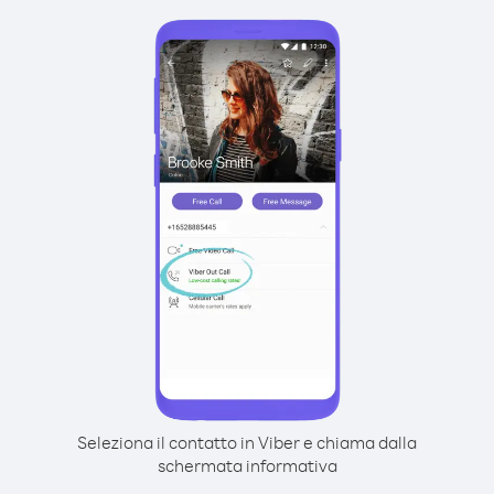
Seleziona il contatto in Viber e chiama dalla
schermata informativa