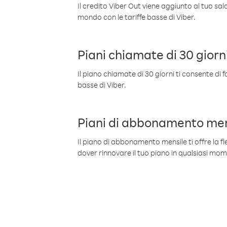
Il credito Viber Out viene aggiunto al tuo sa
mondo con le tariffe basse di Viber.
Piani chiamate di 30 giorn
Il piano chiamate di 30 giorni ti consente di f
basse di Viber.
Piani di abbonamento men
Il piano di abbonamento mensile ti offre la fles
dover rinnovare il tuo piano in qualsiasi mo