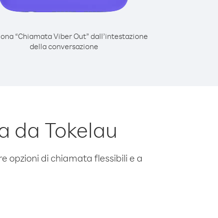
iona “Chiamata Viber Out” dall’intestazione
della conversazione
a da Tokelau
e opzioni di chiamata flessibili e a