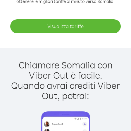
ottenere le migliori tariffe al minuto verso Somalia.
Visualizza tariffe
Chiamare Somalia con
Viber Out è facile.
Quando avrai crediti Viber
Out, potrai: