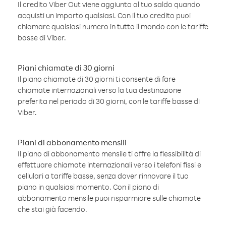
Il credito Viber Out viene aggiunto al tuo saldo quando
acquisti un importo qualsiasi. Con il tuo credito puoi
chiamare qualsiasi numero in tutto il mondo con le tariffe
basse di Viber.
Piani chiamate di 30 giorni
Il piano chiamate di 30 giorni ti consente di fare
chiamate internazionali verso la tua destinazione
preferita nel periodo di 30 giorni, con le tariffe basse di
Viber.
Piani di abbonamento mensili
Il piano di abbonamento mensile ti offre la flessibilità di
effettuare chiamate internazionali verso i telefoni fissi e
cellulari a tariffe basse, senza dover rinnovare il tuo
piano in qualsiasi momento. Con il piano di
abbonamento mensile puoi risparmiare sulle chiamate
che stai già facendo.