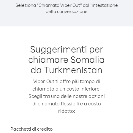
Seleziona “Chiamata Viber Out” dall’intestazione
della conversazione
Suggerimenti per
chiamare Somalia
da Turkmenistan
Viber Out ti offre più tempo di
chiamata a un costo inferiore.
Scegli tra una delle nostre opzioni
di chiamata flessibili e a costo
ridotto:
Pacchetti di credito