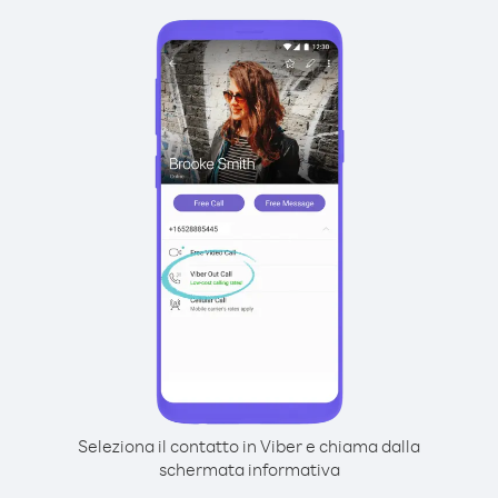
Seleziona il contatto in Viber e chiama dalla
schermata informativa