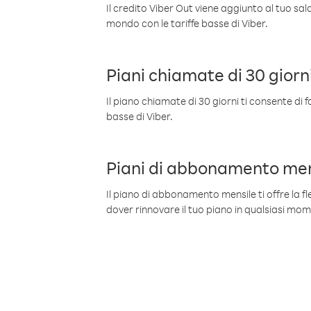
Il credito Viber Out viene aggiunto al tuo sa
mondo con le tariffe basse di Viber.
Piani chiamate di 30 giorn
Il piano chiamate di 30 giorni ti consente di f
basse di Viber.
Piani di abbonamento men
Il piano di abbonamento mensile ti offre la fles
dover rinnovare il tuo piano in qualsiasi mo