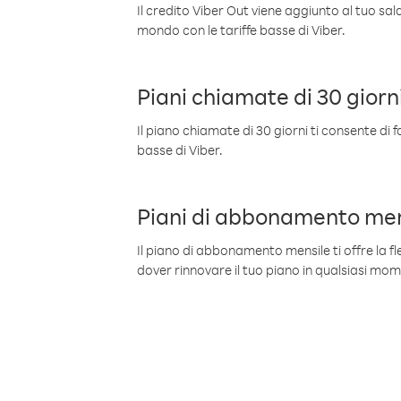
Il credito Viber Out viene aggiunto al tuo sa
mondo con le tariffe basse di Viber.
Piani chiamate di 30 giorn
Il piano chiamate di 30 giorni ti consente di f
basse di Viber.
Piani di abbonamento men
Il piano di abbonamento mensile ti offre la fles
dover rinnovare il tuo piano in qualsiasi mo