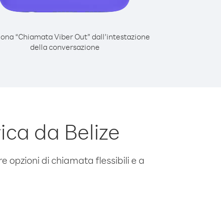
iona “Chiamata Viber Out” dall’intestazione
della conversazione
ca da Belize
e opzioni di chiamata flessibili e a