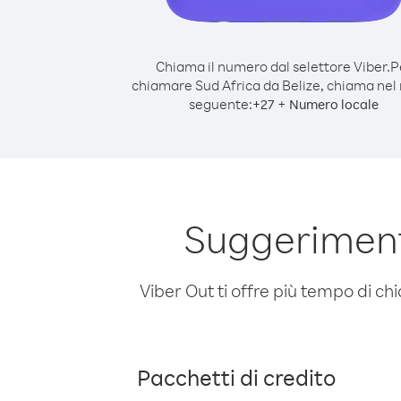
Chiama il numero dal selettore Viber.
P
chiamare Sud Africa da Belize, chiama ne
seguente:
+
+
27
Numero locale
Suggeriment
Viber Out ti offre più tempo di chi
Pacchetti di credito