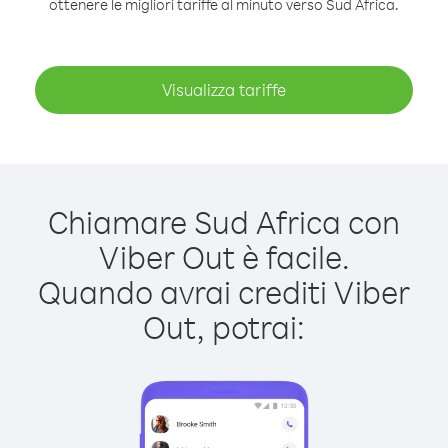
ottenere le migliori tariffe al minuto verso Sud Africa.
Visualizza tariffe
Chiamare Sud Africa con
Viber Out è facile.
Quando avrai crediti Viber
Out, potrai: