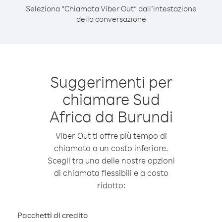
Seleziona “Chiamata Viber Out” dall’intestazione
della conversazione
Suggerimenti per
chiamare Sud
Africa da Burundi
Viber Out ti offre più tempo di
chiamata a un costo inferiore.
Scegli tra una delle nostre opzioni
di chiamata flessibili e a costo
ridotto:
Pacchetti di credito