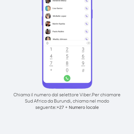
Chiama il numero dal selettore Viber.
Per chiamare
Sud Africa da Burundi, chiama nel modo
seguente:
+
+
27
Numero locale