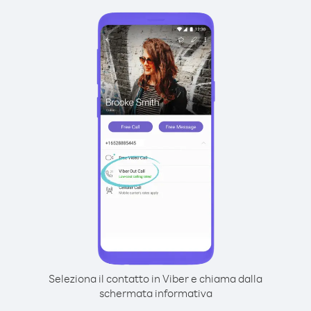
Seleziona il contatto in Viber e chiama dalla
schermata informativa