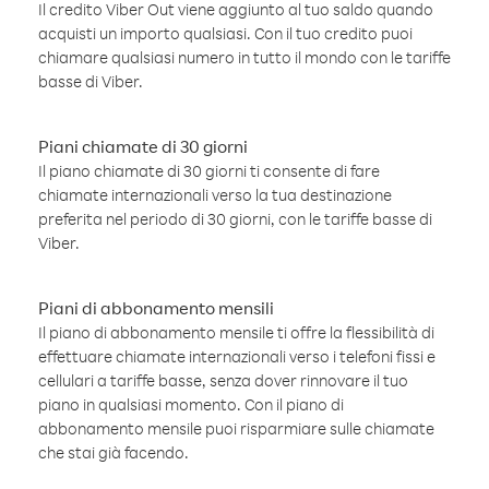
Il credito Viber Out viene aggiunto al tuo saldo quando
acquisti un importo qualsiasi. Con il tuo credito puoi
chiamare qualsiasi numero in tutto il mondo con le tariffe
basse di Viber.
Piani chiamate di 30 giorni
Il piano chiamate di 30 giorni ti consente di fare
chiamate internazionali verso la tua destinazione
preferita nel periodo di 30 giorni, con le tariffe basse di
Viber.
Piani di abbonamento mensili
Il piano di abbonamento mensile ti offre la flessibilità di
effettuare chiamate internazionali verso i telefoni fissi e
cellulari a tariffe basse, senza dover rinnovare il tuo
piano in qualsiasi momento. Con il piano di
abbonamento mensile puoi risparmiare sulle chiamate
che stai già facendo.