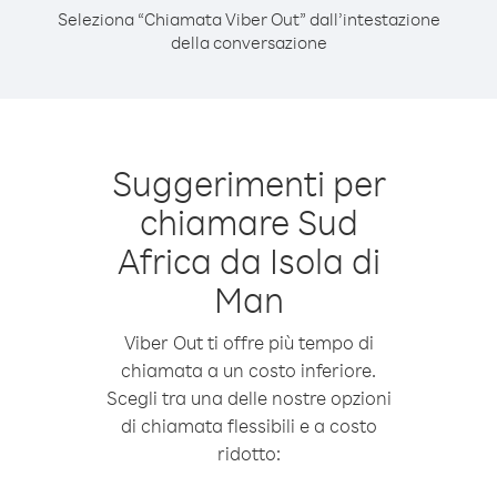
Seleziona “Chiamata Viber Out” dall’intestazione
della conversazione
Suggerimenti per
chiamare Sud
Africa da Isola di
Man
Viber Out ti offre più tempo di
chiamata a un costo inferiore.
Scegli tra una delle nostre opzioni
di chiamata flessibili e a costo
ridotto: