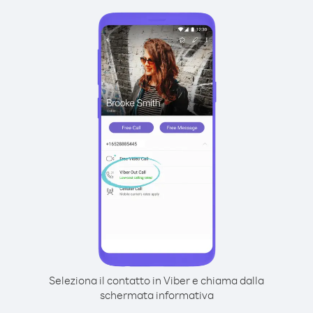
Seleziona il contatto in Viber e chiama dalla
schermata informativa