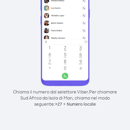
Chiama il numero dal selettore Viber.
Per chiamare
Sud Africa da Isola di Man, chiama nel modo
seguente:
+
+
27
Numero locale