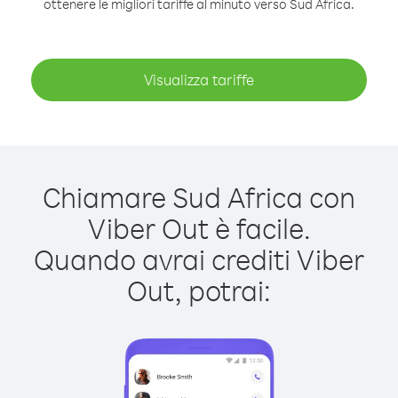
ottenere le migliori tariffe al minuto verso Sud Africa.
Visualizza tariffe
Chiamare Sud Africa con
Viber Out è facile.
Quando avrai crediti Viber
Out, potrai: