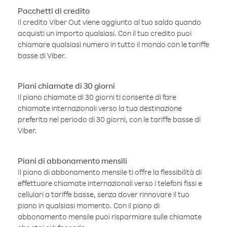
Pacchetti di credito
Il credito Viber Out viene aggiunto al tuo saldo quando
acquisti un importo qualsiasi. Con il tuo credito puoi
chiamare qualsiasi numero in tutto il mondo con le tariffe
basse di Viber.
Piani chiamate di 30 giorni
Il piano chiamate di 30 giorni ti consente di fare
chiamate internazionali verso la tua destinazione
preferita nel periodo di 30 giorni, con le tariffe basse di
Viber.
Piani di abbonamento mensili
Il piano di abbonamento mensile ti offre la flessibilità di
effettuare chiamate internazionali verso i telefoni fissi e
cellulari a tariffe basse, senza dover rinnovare il tuo
piano in qualsiasi momento. Con il piano di
abbonamento mensile puoi risparmiare sulle chiamate