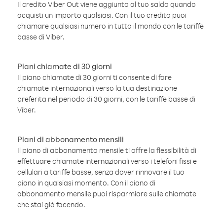
Il credito Viber Out viene aggiunto al tuo saldo quando
acquisti un importo qualsiasi. Con il tuo credito puoi
chiamare qualsiasi numero in tutto il mondo con le tariffe
basse di Viber.
Piani chiamate di 30 giorni
Il piano chiamate di 30 giorni ti consente di fare
chiamate internazionali verso la tua destinazione
preferita nel periodo di 30 giorni, con le tariffe basse di
Viber.
Piani di abbonamento mensili
Il piano di abbonamento mensile ti offre la flessibilità di
effettuare chiamate internazionali verso i telefoni fissi e
cellulari a tariffe basse, senza dover rinnovare il tuo
piano in qualsiasi momento. Con il piano di
abbonamento mensile puoi risparmiare sulle chiamate
che stai già facendo.