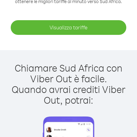
ottenere le migliori tariffe al minuto verso Sud Africa.
Visualizza tariffe
Chiamare Sud Africa con
Viber Out è facile.
Quando avrai crediti Viber
Out, potrai: