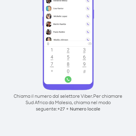
Chiama il numero dal selettore Viber.
Per chiamare
Sud Africa da Malesia, chiama nel modo
seguente:
+
+
27
Numero locale