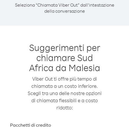
Seleziona “Chiamata Viber Out” dall’intestazione
della conversazione
Suggerimenti per
chiamare Sud
Africa da Malesia
Viber Out ti offre più tempo di
chiamata a un costo inferiore.
Scegli tra una delle nostre opzioni
di chiamata flessibili e a costo
ridotto:
Pacchetti di credito