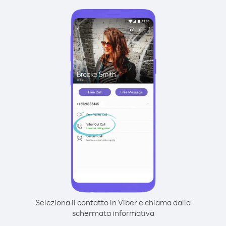
Seleziona il contatto in Viber e chiama dalla
schermata informativa