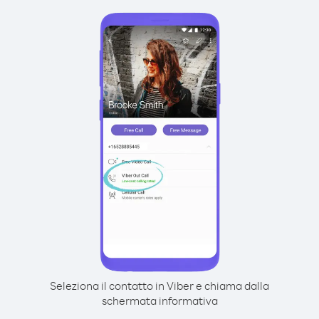
Seleziona il contatto in Viber e chiama dalla
schermata informativa