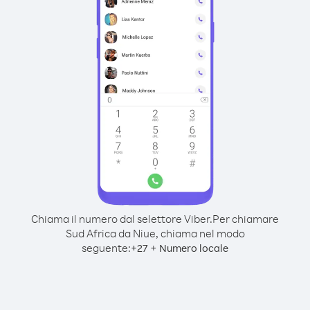
Chiama il numero dal selettore Viber.
Per chiamare
Sud Africa da Niue, chiama nel modo
seguente:
+
+
27
Numero locale