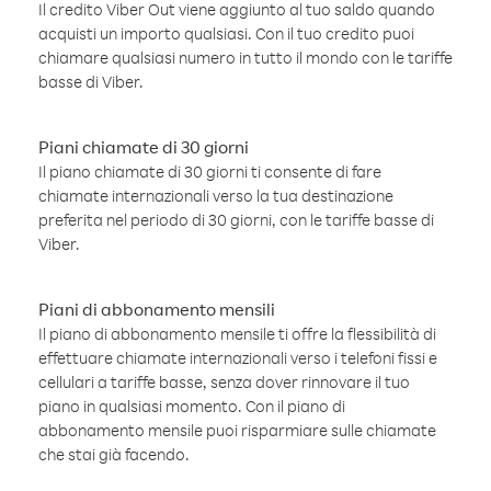
Il credito Viber Out viene aggiunto al tuo saldo quando
acquisti un importo qualsiasi. Con il tuo credito puoi
chiamare qualsiasi numero in tutto il mondo con le tariffe
basse di Viber.
Piani chiamate di 30 giorni
Il piano chiamate di 30 giorni ti consente di fare
chiamate internazionali verso la tua destinazione
preferita nel periodo di 30 giorni, con le tariffe basse di
Viber.
Piani di abbonamento mensili
Il piano di abbonamento mensile ti offre la flessibilità di
effettuare chiamate internazionali verso i telefoni fissi e
cellulari a tariffe basse, senza dover rinnovare il tuo
piano in qualsiasi momento. Con il piano di
abbonamento mensile puoi risparmiare sulle chiamate
che stai già facendo.