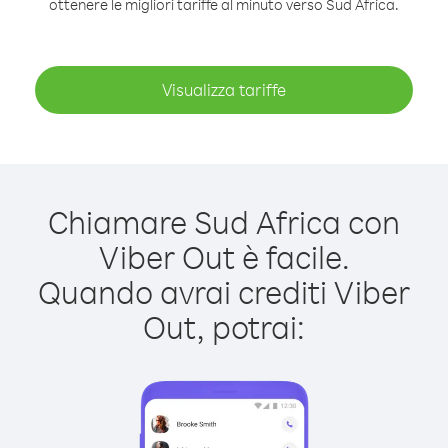
ottenere le migliori tariffe al minuto verso Sud Africa.
Visualizza tariffe
Chiamare Sud Africa con
Viber Out è facile.
Quando avrai crediti Viber
Out, potrai: