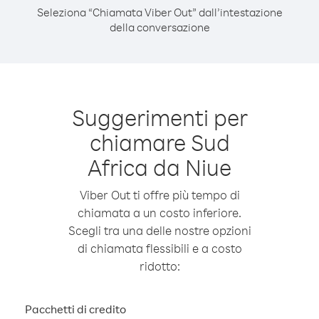
Seleziona “Chiamata Viber Out” dall’intestazione
della conversazione
Suggerimenti per
chiamare Sud
Africa da Niue
Viber Out ti offre più tempo di
chiamata a un costo inferiore.
Scegli tra una delle nostre opzioni
di chiamata flessibili e a costo
ridotto:
Pacchetti di credito