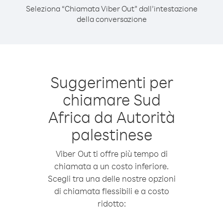
Seleziona “Chiamata Viber Out” dall’intestazione
della conversazione
Suggerimenti per
chiamare Sud
Africa da Autorità
palestinese
Viber Out ti offre più tempo di
chiamata a un costo inferiore.
Scegli tra una delle nostre opzioni
di chiamata flessibili e a costo
ridotto: