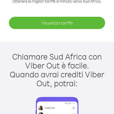
ottenere le migliori tariffe al minuto verso Sud Africa.
Visualizza tariffe
Chiamare Sud Africa con
Viber Out è facile.
Quando avrai crediti Viber
Out, potrai: