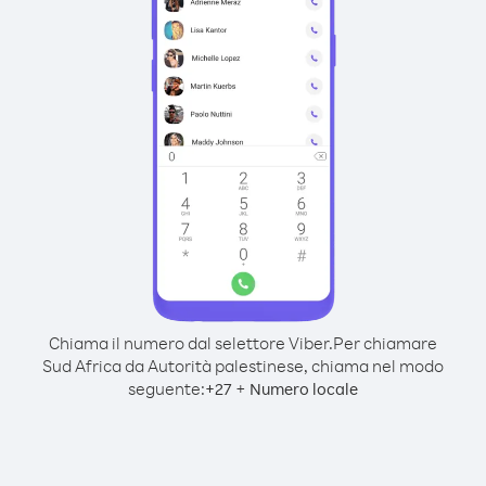
Chiama il numero dal selettore Viber.
Per chiamare
Sud Africa da Autorità palestinese, chiama nel modo
seguente:
+
+
27
Numero locale