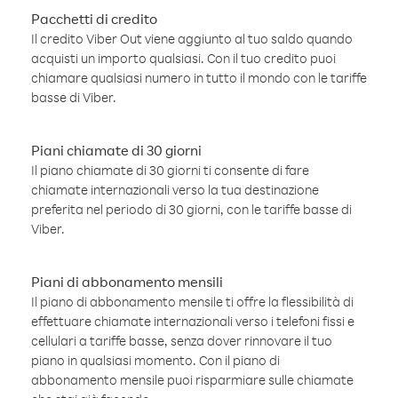
Pacchetti di credito
Il credito Viber Out viene aggiunto al tuo saldo quando
acquisti un importo qualsiasi. Con il tuo credito puoi
chiamare qualsiasi numero in tutto il mondo con le tariffe
basse di Viber.
Piani chiamate di 30 giorni
Il piano chiamate di 30 giorni ti consente di fare
chiamate internazionali verso la tua destinazione
preferita nel periodo di 30 giorni, con le tariffe basse di
Viber.
Piani di abbonamento mensili
Il piano di abbonamento mensile ti offre la flessibilità di
effettuare chiamate internazionali verso i telefoni fissi e
cellulari a tariffe basse, senza dover rinnovare il tuo
piano in qualsiasi momento. Con il piano di
abbonamento mensile puoi risparmiare sulle chiamate