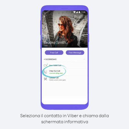
Seleziona il contatto in Viber e chiama dalla
schermata informativa