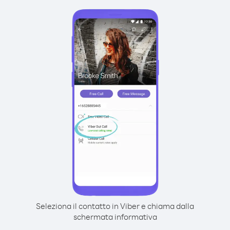
Seleziona il contatto in Viber e chiama dalla
schermata informativa