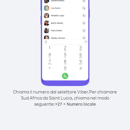
Chiama il numero dal selettore Viber.
Per chiamare
Sud Africa da Saint Lucia, chiama nel modo
seguente:
+
+
27
Numero locale