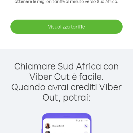
ottenere le migliori tariffe al minuto verso Sud Africa.
Visualizza tariffe
Chiamare Sud Africa con
Viber Out è facile.
Quando avrai crediti Viber
Out, potrai: