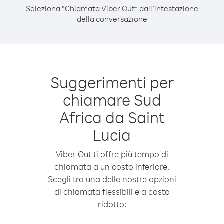
Seleziona “Chiamata Viber Out” dall’intestazione
della conversazione
Suggerimenti per
chiamare Sud
Africa da Saint
Lucia
Viber Out ti offre più tempo di
chiamata a un costo inferiore.
Scegli tra una delle nostre opzioni
di chiamata flessibili e a costo
ridotto: