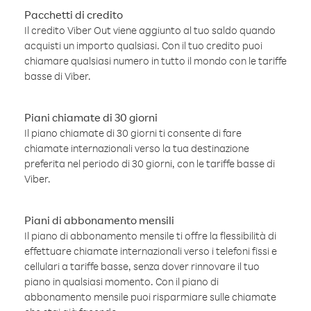
Pacchetti di credito
Il credito Viber Out viene aggiunto al tuo saldo quando
acquisti un importo qualsiasi. Con il tuo credito puoi
chiamare qualsiasi numero in tutto il mondo con le tariffe
basse di Viber.
Piani chiamate di 30 giorni
Il piano chiamate di 30 giorni ti consente di fare
chiamate internazionali verso la tua destinazione
preferita nel periodo di 30 giorni, con le tariffe basse di
Viber.
Piani di abbonamento mensili
Il piano di abbonamento mensile ti offre la flessibilità di
effettuare chiamate internazionali verso i telefoni fissi e
cellulari a tariffe basse, senza dover rinnovare il tuo
piano in qualsiasi momento. Con il piano di
abbonamento mensile puoi risparmiare sulle chiamate