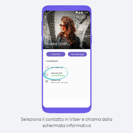
Seleziona il contatto in Viber e chiama dalla
schermata informativa