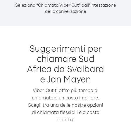
Seleziona “Chiamata Viber Out” dall’intestazione
della conversazione
Suggerimenti per
chiamare Sud
Africa da Svalbard
e Jan Mayen
Viber Out ti offre più tempo di
chiamata a un costo inferiore.
Scegli tra una delle nostre opzioni
di chiamata flessibili e a costo
ridotto: