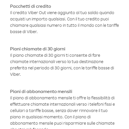
Pacchetti di credito
Il credito Viber Out viene aggiunto al tuo saldo quando
acquisti un importo qualsiasi. Con il tuo credito puoi
chiamare qualsiasi numero in tutto il mondo con le tariffe
basse di Viber.
Piani chiamate di 30 giorni
Il piano chiamate di 30 giorni ti consente di fare
chiamate internazionali verso la tua destinazione
preferita nel periodo di 30 giorni, con le tariffe basse di
Viber.
Piani di abbonamento mensili
Il piano di abbonamento mensile ti offre la flessibilità di
effettuare chiamate internazionali verso i telefoni fissi e
cellulari a tariffe basse, senza dover rinnovare il tuo
piano in qualsiasi momento. Con il piano di
abbonamento mensile puoi risparmiare sulle chiamate