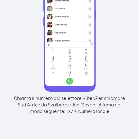
Chiama il numero dal selettore Viber.
Per chiamare
Sud Africa da Svalbard e Jan Mayen, chiama nel
modo seguente:
+
+
27
Numero locale