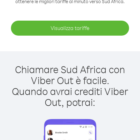
ottenere le migliori tariffe al minuto verso Sud Africa.
Visualizza tariffe
Chiamare Sud Africa con
Viber Out è facile.
Quando avrai crediti Viber
Out, potrai: