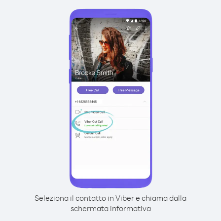
Seleziona il contatto in Viber e chiama dalla
schermata informativa