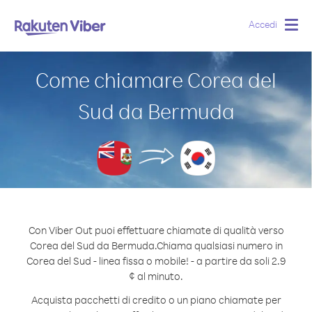
Accedi
Togg
navig
Come chiamare Corea del
Sud da Bermuda
Con Viber Out puoi effettuare chiamate di qualità verso
Corea del Sud da Bermuda.
Chiama qualsiasi numero in
Corea del Sud - linea fissa o mobile! - a partire da soli 2.9
¢ al minuto.
Acquista pacchetti di credito o un piano chiamate per