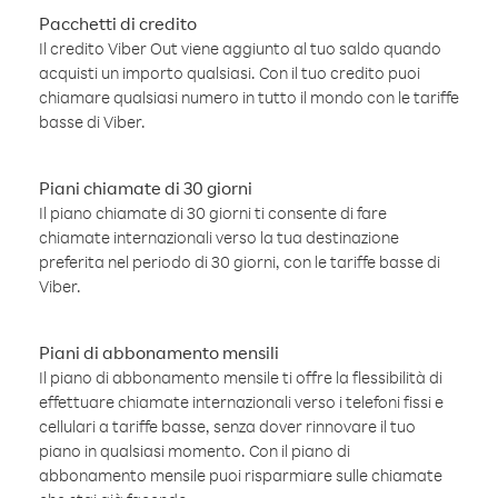
Pacchetti di credito
Il credito Viber Out viene aggiunto al tuo saldo quando
acquisti un importo qualsiasi. Con il tuo credito puoi
chiamare qualsiasi numero in tutto il mondo con le tariffe
basse di Viber.
Piani chiamate di 30 giorni
Il piano chiamate di 30 giorni ti consente di fare
chiamate internazionali verso la tua destinazione
preferita nel periodo di 30 giorni, con le tariffe basse di
Viber.
Piani di abbonamento mensili
Il piano di abbonamento mensile ti offre la flessibilità di
effettuare chiamate internazionali verso i telefoni fissi e
cellulari a tariffe basse, senza dover rinnovare il tuo
piano in qualsiasi momento. Con il piano di
abbonamento mensile puoi risparmiare sulle chiamate