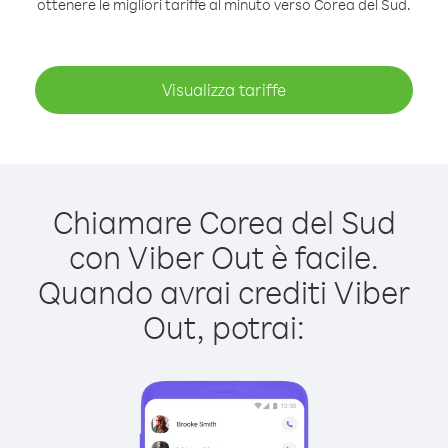
ottenere le migliori tariffe al minuto verso Corea del Sud.
Visualizza tariffe
Chiamare Corea del Sud
con Viber Out è facile.
Quando avrai crediti Viber
Out, potrai: