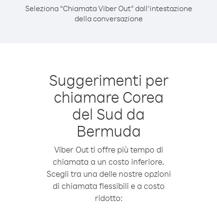
Seleziona “Chiamata Viber Out” dall’intestazione
della conversazione
Suggerimenti per
chiamare Corea
del Sud da
Bermuda
Viber Out ti offre più tempo di
chiamata a un costo inferiore.
Scegli tra una delle nostre opzioni
di chiamata flessibili e a costo
ridotto: