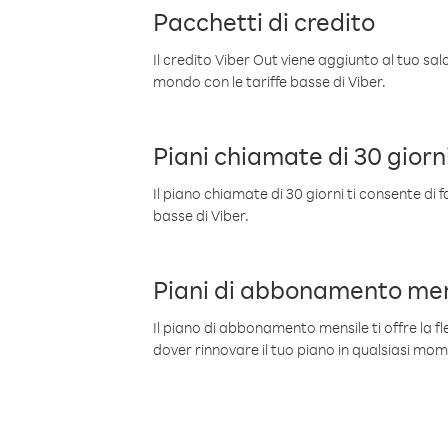
Pacchetti di credito
Il credito Viber Out viene aggiunto al tuo sa
mondo con le tariffe basse di Viber.
Piani chiamate di 30 giorn
Il piano chiamate di 30 giorni ti consente di f
basse di Viber.
Piani di abbonamento men
Il piano di abbonamento mensile ti offre la fles
dover rinnovare il tuo piano in qualsiasi mo