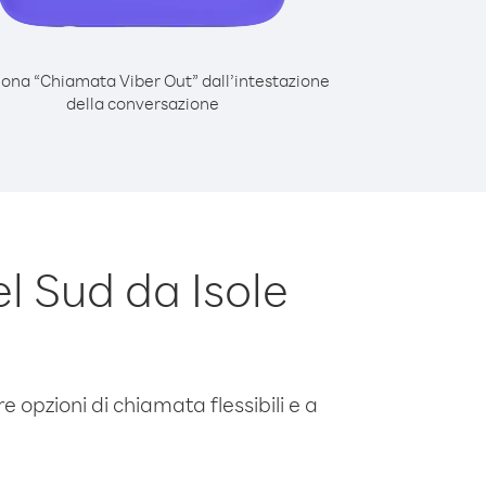
iona “Chiamata Viber Out” dall’intestazione
della conversazione
l Sud da Isole
e opzioni di chiamata flessibili e a