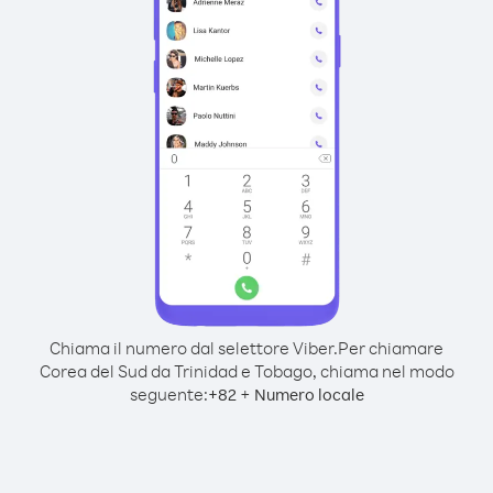
Chiama il numero dal selettore Viber.
Per chiamare
Corea del Sud da Trinidad e Tobago, chiama nel modo
seguente:
+
+
82
Numero locale