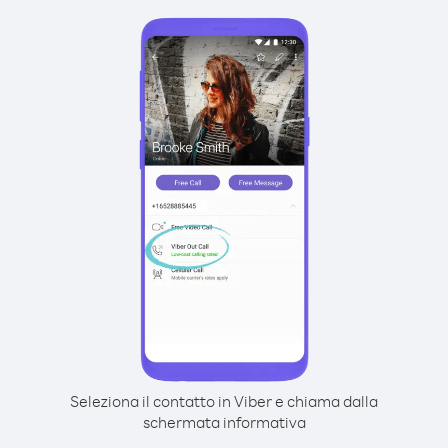
Seleziona il contatto in Viber e chiama dalla
schermata informativa