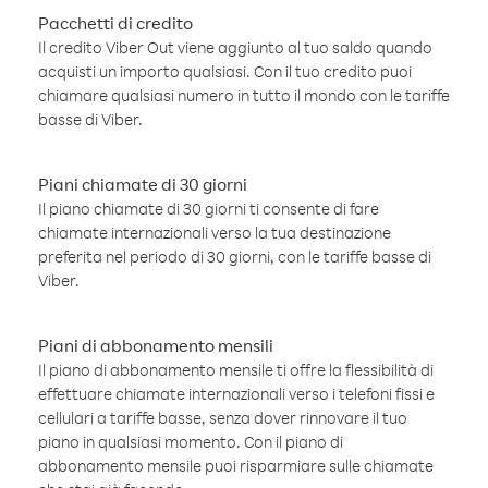
Pacchetti di credito
Il credito Viber Out viene aggiunto al tuo saldo quando
acquisti un importo qualsiasi. Con il tuo credito puoi
chiamare qualsiasi numero in tutto il mondo con le tariffe
basse di Viber.
Piani chiamate di 30 giorni
Il piano chiamate di 30 giorni ti consente di fare
chiamate internazionali verso la tua destinazione
preferita nel periodo di 30 giorni, con le tariffe basse di
Viber.
Piani di abbonamento mensili
Il piano di abbonamento mensile ti offre la flessibilità di
effettuare chiamate internazionali verso i telefoni fissi e
cellulari a tariffe basse, senza dover rinnovare il tuo
piano in qualsiasi momento. Con il piano di
abbonamento mensile puoi risparmiare sulle chiamate