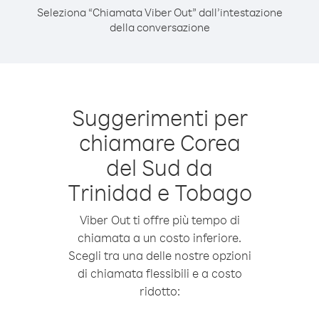
Seleziona “Chiamata Viber Out” dall’intestazione
della conversazione
Suggerimenti per
chiamare Corea
del Sud da
Trinidad e Tobago
Viber Out ti offre più tempo di
chiamata a un costo inferiore.
Scegli tra una delle nostre opzioni
di chiamata flessibili e a costo
ridotto: