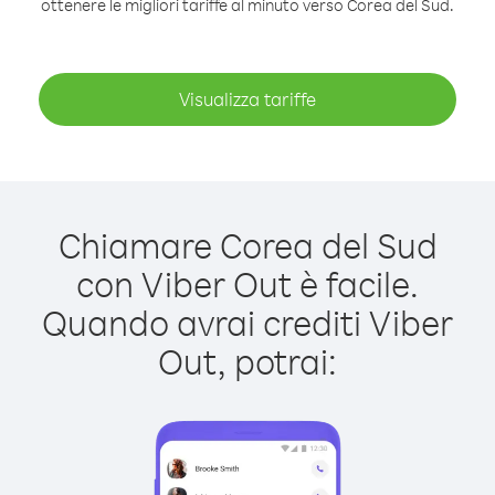
ottenere le migliori tariffe al minuto verso Corea del Sud.
Visualizza tariffe
Chiamare Corea del Sud
con Viber Out è facile.
Quando avrai crediti Viber
Out, potrai: