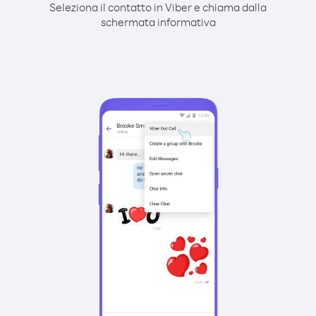
Seleziona il contatto in Viber e chiama dalla
schermata informativa