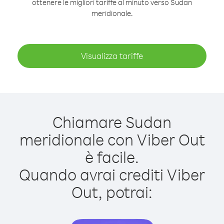
ottenere le migliori tariffe al minuto verso Sudan
meridionale.
Visualizza tariffe
Chiamare Sudan
meridionale con Viber Out
è facile.
Quando avrai crediti Viber
Out, potrai: