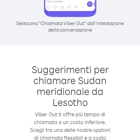
Seleziona “Chiamata Viber Out” dall’intestazione
della conversazione
Suggerimenti per
chiamare Sudan
meridionale da
Lesotho
Viber Out ti offre più tempo di
chiamata a un costo inferiore.
Scegli tra una delle nostre opzioni
di chiamata flessibili e a costo