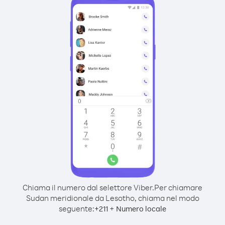
Chiama il numero dal selettore Viber.
Per chiamare
Sudan meridionale da Lesotho, chiama nel modo
seguente:
+
+
211
Numero locale