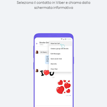
Seleziona il contatto in Viber e chiama dalla
schermata informativa