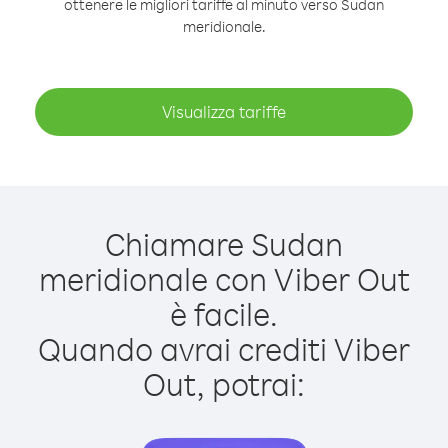
ottenere le migliori tariffe al minuto verso Sudan
meridionale.
Visualizza tariffe
Chiamare Sudan
meridionale con Viber Out
è facile.
Quando avrai crediti Viber
Out, potrai: