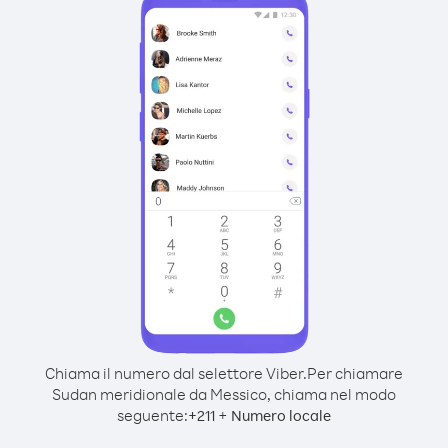
Chiama il numero dal selettore Viber.
Per chiamare
Sudan meridionale da Messico, chiama nel modo
seguente:
+
+
211
Numero locale