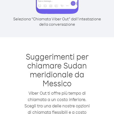
Seleziona “Chiamata Viber Out” dall’intestazione
della conversazione
Suggerimenti per
chiamare Sudan
meridionale da
Messico
Viber Out ti offre più tempo di
chiamata a un costo inferiore.
Scegli tra una delle nostre opzioni
di chiamata flessibili e a costo