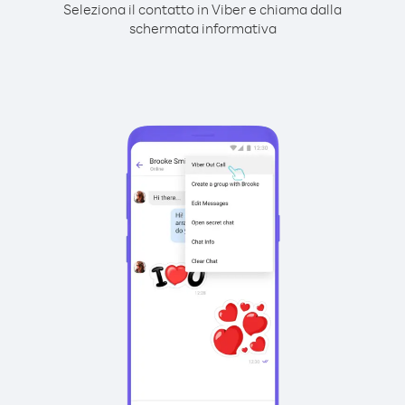
Seleziona il contatto in Viber e chiama dalla
schermata informativa