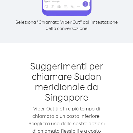
Seleziona “Chiamata Viber Out” dall’intestazione
della conversazione
Suggerimenti per
chiamare Sudan
meridionale da
Singapore
Viber Out ti offre più tempo di
chiamata a un costo inferiore.
Scegli tra una delle nostre opzioni
di chiamata flessibili e a costo