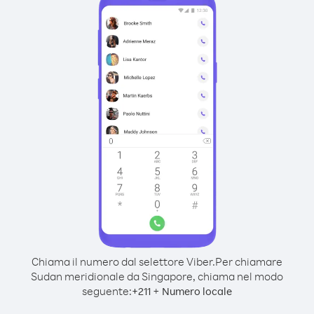
Chiama il numero dal selettore Viber.
Per chiamare
Sudan meridionale da Singapore, chiama nel modo
seguente:
+
+
211
Numero locale