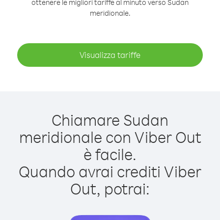
ottenere le migliori tariffe al minuto verso Sudan
meridionale.
Visualizza tariffe
Chiamare Sudan
meridionale con Viber Out
è facile.
Quando avrai crediti Viber
Out, potrai: