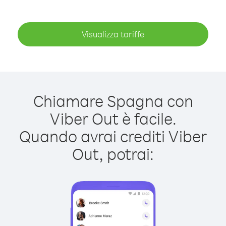
Visualizza tariffe
Chiamare Spagna con
Viber Out è facile.
Quando avrai crediti Viber
Out, potrai: