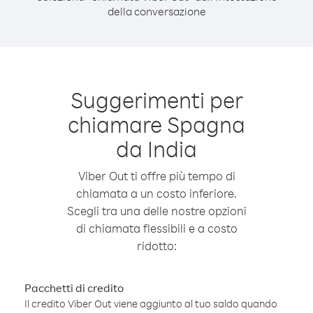
della conversazione
Suggerimenti per
chiamare Spagna
da India
Viber Out ti offre più tempo di
chiamata a un costo inferiore.
Scegli tra una delle nostre opzioni
di chiamata flessibili e a costo
ridotto:
Pacchetti di credito
Il credito Viber Out viene aggiunto al tuo saldo quando