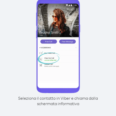
Seleziona il contatto in Viber e chiama dalla
schermata informativa