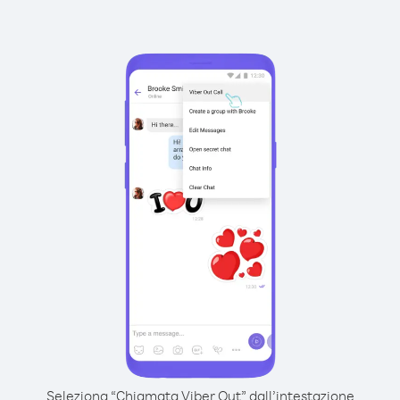
Seleziona “Chiamata Viber Out” dall’intestazione