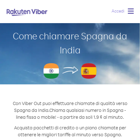
Accedi
Togg
navig
Come chiamare Spagna da
India
Con Viber Out puoi effettuare chiamate di qualità verso
Spagna da India.
Chiama qualsiasi numero in Spagna -
linea fissa o mobile! - a partire da soli 1.9 ¢ al minuto.
Acquista pacchetti di credito o un piano chiamate per
ottenere le migliori tariffe al minuto verso Spagna.