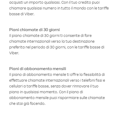
acquisti un importo qualsiasi. Con il tuo credito puoi
chiamare qualsiasi numero in tutto il mondo con le tariffe
basse di Viber.
Piani chiamate di 30 giorni
Il piano chiamate di 30 giorni ti consente di fare
chiamate internazionali verso la tua destinazione
preferita nel periodo di 30 giorni, con le tariffe basse di
Viber.
Piani di abbonamento mensili
Il piano di abbonamento mensile ti offre la flessibilità di
effettuare chiamate internazionali verso i telefoni fissi e
cellulari a tariffe basse, senza dover rinnovare il tuo
piano in qualsiasi momento. Con il piano di
abbonamento mensile puoi risparmiare sulle chiamate
che stai già facendo.