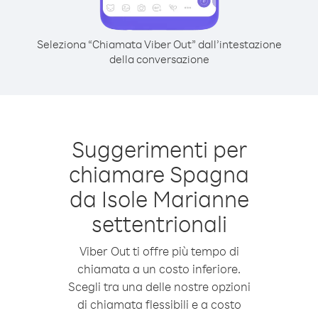
Seleziona “Chiamata Viber Out” dall’intestazione
della conversazione
Suggerimenti per
chiamare Spagna
da Isole Marianne
settentrionali
Viber Out ti offre più tempo di
chiamata a un costo inferiore.
Scegli tra una delle nostre opzioni
di chiamata flessibili e a costo