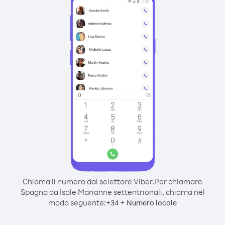
Chiama il numero dal selettore Viber.
Per chiamare
Spagna da Isole Marianne settentrionali, chiama nel
modo seguente:
+
+
34
Numero locale