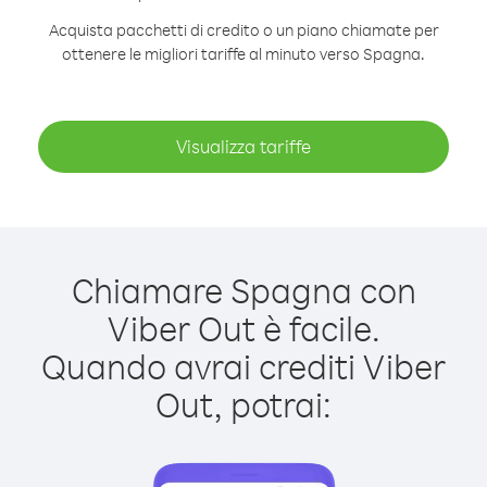
Acquista pacchetti di credito o un piano chiamate per
ottenere le migliori tariffe al minuto verso Spagna.
Visualizza tariffe
Chiamare Spagna con
Viber Out è facile.
Quando avrai crediti Viber
Out, potrai: