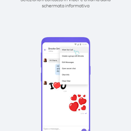
schermata informativa