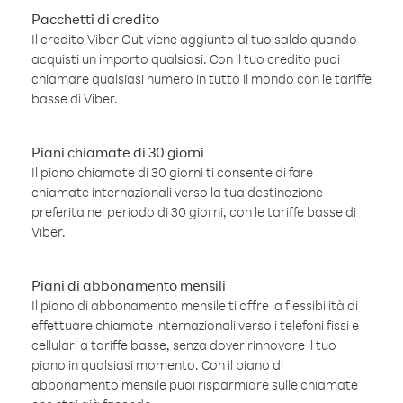
Pacchetti di credito
Il credito Viber Out viene aggiunto al tuo saldo quando
acquisti un importo qualsiasi. Con il tuo credito puoi
chiamare qualsiasi numero in tutto il mondo con le tariffe
basse di Viber.
Piani chiamate di 30 giorni
Il piano chiamate di 30 giorni ti consente di fare
chiamate internazionali verso la tua destinazione
preferita nel periodo di 30 giorni, con le tariffe basse di
Viber.
Piani di abbonamento mensili
Il piano di abbonamento mensile ti offre la flessibilità di
effettuare chiamate internazionali verso i telefoni fissi e
cellulari a tariffe basse, senza dover rinnovare il tuo
piano in qualsiasi momento. Con il piano di
abbonamento mensile puoi risparmiare sulle chiamate