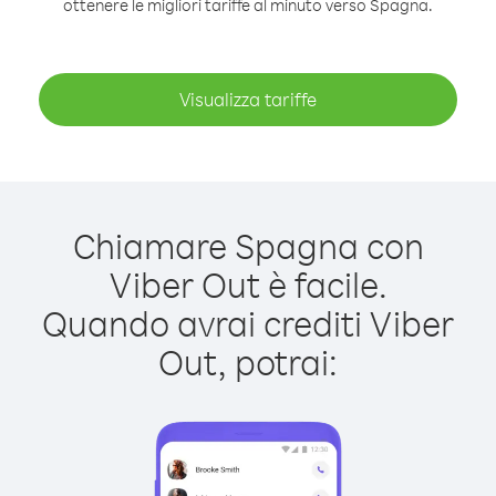
ottenere le migliori tariffe al minuto verso Spagna.
Visualizza tariffe
Chiamare Spagna con
Viber Out è facile.
Quando avrai crediti Viber
Out, potrai: