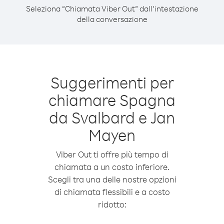
Seleziona “Chiamata Viber Out” dall’intestazione
della conversazione
Suggerimenti per
chiamare Spagna
da Svalbard e Jan
Mayen
Viber Out ti offre più tempo di
chiamata a un costo inferiore.
Scegli tra una delle nostre opzioni
di chiamata flessibili e a costo
ridotto: