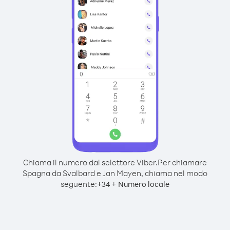
Chiama il numero dal selettore Viber.
Per chiamare
Spagna da Svalbard e Jan Mayen, chiama nel modo
seguente:
+
+
34
Numero locale