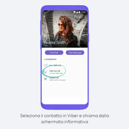
Seleziona il contatto in Viber e chiama dalla
schermata informativa