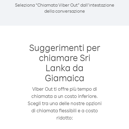
Seleziona “Chiamata Viber Out” dall’intestazione
della conversazione
Suggerimenti per
chiamare Sri
Lanka da
Giamaica
Viber Out ti offre più tempo di
chiamata a un costo inferiore.
Scegli tra una delle nostre opzioni
di chiamata flessibili e a costo
ridotto: