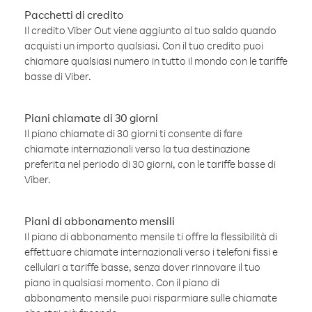
Pacchetti di credito
Il credito Viber Out viene aggiunto al tuo saldo quando
acquisti un importo qualsiasi. Con il tuo credito puoi
chiamare qualsiasi numero in tutto il mondo con le tariffe
basse di Viber.
Piani chiamate di 30 giorni
Il piano chiamate di 30 giorni ti consente di fare
chiamate internazionali verso la tua destinazione
preferita nel periodo di 30 giorni, con le tariffe basse di
Viber.
Piani di abbonamento mensili
Il piano di abbonamento mensile ti offre la flessibilità di
effettuare chiamate internazionali verso i telefoni fissi e
cellulari a tariffe basse, senza dover rinnovare il tuo
piano in qualsiasi momento. Con il piano di
abbonamento mensile puoi risparmiare sulle chiamate