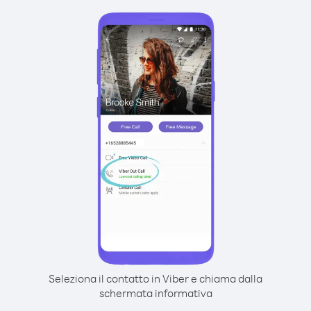
Seleziona il contatto in Viber e chiama dalla
schermata informativa