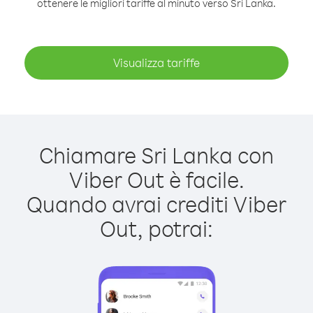
ottenere le migliori tariffe al minuto verso Sri Lanka.
Visualizza tariffe
Chiamare Sri Lanka con
Viber Out è facile.
Quando avrai crediti Viber
Out, potrai: