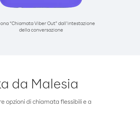
iona “Chiamata Viber Out” dall’intestazione
della conversazione
ka da Malesia
e opzioni di chiamata flessibili e a