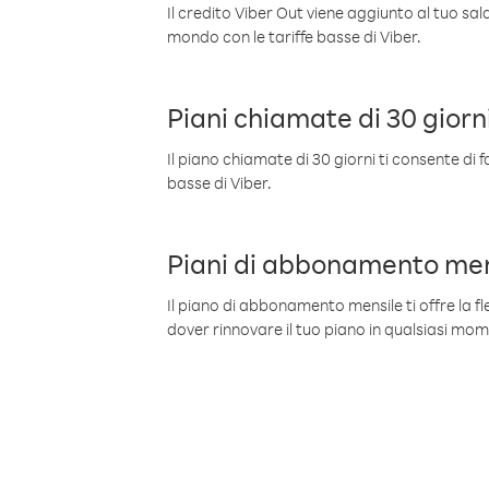
Il credito Viber Out viene aggiunto al tuo sa
mondo con le tariffe basse di Viber.
Piani chiamate di 30 giorn
Il piano chiamate di 30 giorni ti consente di f
basse di Viber.
Piani di abbonamento men
Il piano di abbonamento mensile ti offre la fles
dover rinnovare il tuo piano in qualsiasi mo