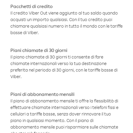
Pacchetti di credito
Il credito Viber Out viene aggiunto al tuo saldo quando
acquisti un importo qualsiasi. Con il tuo credito puoi
chiamare qualsiasi numero in tutto il mondo con le tariffe
basse di Viber.
Piani chiamate di 30 giorni
Il piano chiamate di 30 giorni ti consente di fare
chiamate internazionali verso la tua destinazione
preferita nel periodo di 30 giorni, con le tariffe basse di
Viber.
Piani di abbonamento mensili
Il piano di abbonamento mensile ti offre la flessibilità di
effettuare chiamate internazionali verso i telefoni fissi e
cellulari a tariffe basse, senza dover rinnovare il tuo
piano in qualsiasi momento. Con il piano di
abbonamento mensile puoi risparmiare sulle chiamate