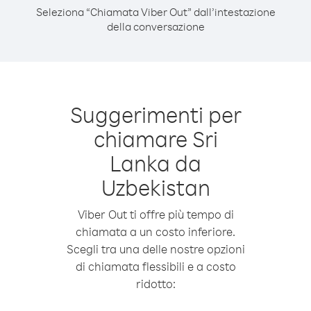
Seleziona “Chiamata Viber Out” dall’intestazione
della conversazione
Suggerimenti per
chiamare Sri
Lanka da
Uzbekistan
Viber Out ti offre più tempo di
chiamata a un costo inferiore.
Scegli tra una delle nostre opzioni
di chiamata flessibili e a costo
ridotto: