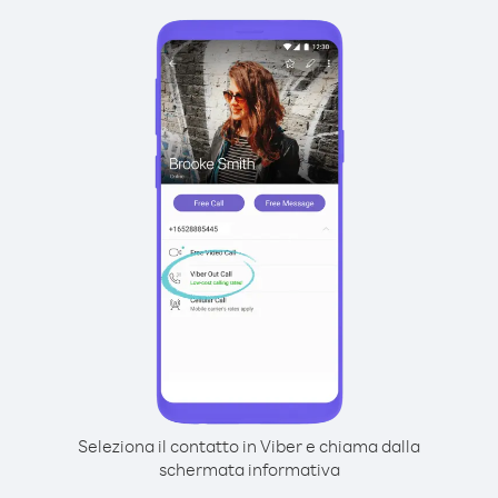
Seleziona il contatto in Viber e chiama dalla
schermata informativa