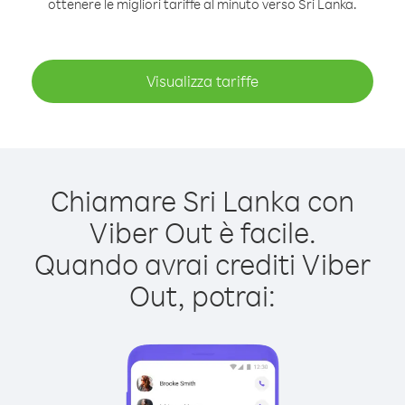
ottenere le migliori tariffe al minuto verso Sri Lanka.
Visualizza tariffe
Chiamare Sri Lanka con
Viber Out è facile.
Quando avrai crediti Viber
Out, potrai: