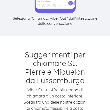
Seleziona “Chiamata Viber Out” dall’intestazione
della conversazione
Suggerimenti per
chiamare St.
Pierre e Miquelon
da Lussemburgo
Viber Out ti offre più tempo di
chiamata a un costo inferiore.
Scegli tra una delle nostre opzioni
di chiamata flessibili e a costo