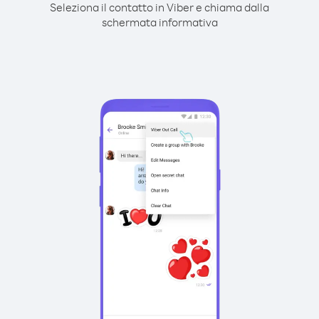
Seleziona il contatto in Viber e chiama dalla
schermata informativa