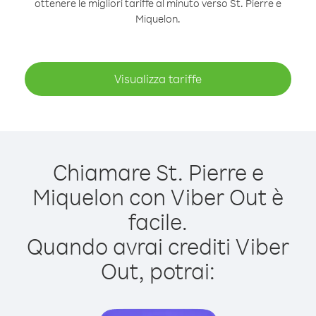
ottenere le migliori tariffe al minuto verso St. Pierre e
Miquelon.
Visualizza tariffe
Chiamare St. Pierre e
Miquelon con Viber Out è
facile.
Quando avrai crediti Viber
Out, potrai: