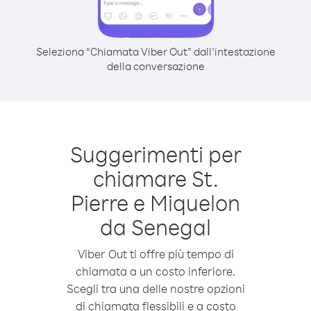
Seleziona “Chiamata Viber Out” dall’intestazione
della conversazione
Suggerimenti per
chiamare St.
Pierre e Miquelon
da Senegal
Viber Out ti offre più tempo di
chiamata a un costo inferiore.
Scegli tra una delle nostre opzioni
di chiamata flessibili e a costo