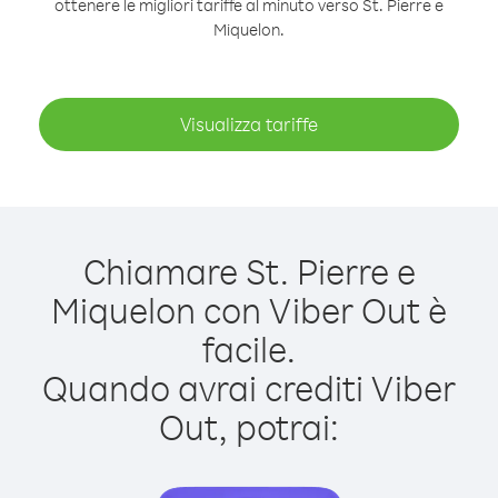
ottenere le migliori tariffe al minuto verso St. Pierre e
Miquelon.
Visualizza tariffe
Chiamare St. Pierre e
Miquelon con Viber Out è
facile.
Quando avrai crediti Viber
Out, potrai: