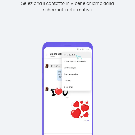
Seleziona il contatto in Viber e chiama dalla
schermata informativa